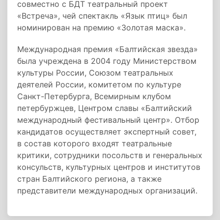
совместно с БДТ театральный проект
«Встреча», чей спектакль «Язык птиц» был
номинирован на премию «Золотая маска».
Международная премия «Балтийская звезда»
была учреждена в 2004 году Министерством
культуры России, Союзом театральных
деятелей России, комитетом по культуре
Санкт-Петербурга, Всемирным клубом
петербуржцев, Центром славы «Балтийский
международный фестивальный центр». Отбор
кандидатов осуществляет экспертный совет,
в состав которого входят театральные
критики, сотрудники посольств и генеральных
консульств, культурных центров и институтов
стран Балтийского региона, а также
представители международных организаций.