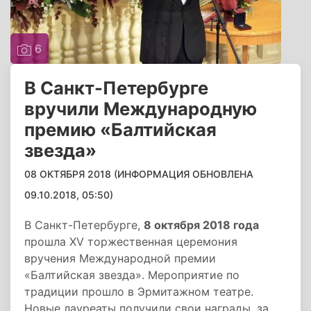
6
В Санкт-Петербурге
вручили Международную
премию «Балтийская
звезда»
08 ОКТЯБРЯ 2018 (ИНФОРМАЦИЯ ОБНОВЛЕНА
09.10.2018, 05:50)
В Санкт-Петербурге,
8 октября 2018 года
прошла XV торжественная церемония
вручения Международной премии
«Балтийская звезда». Мероприятие по
традиции прошло в Эрмитажном театре.
Новые лауреаты получили свои награды, за