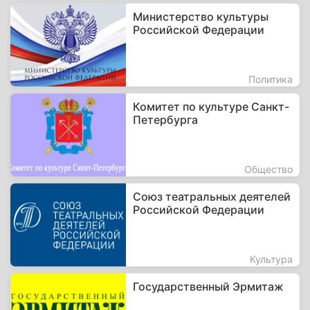
Министерство культуры
Российской Федерации
Политика
Комитет по культуре Санкт-
Петербурга
Общество
Союз театральных деятелей
Российской Федерации
Культура
Государственный Эрмитаж