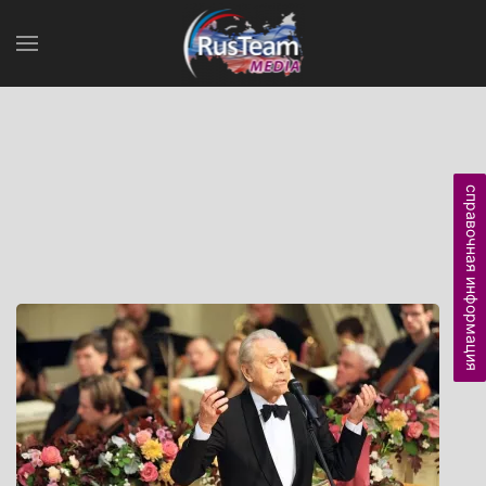
справочная информация