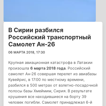
В Сирии разбился
Российский транспортный
Самолет Ан-26
06 МАРТА 2018, 17:30
Крупная авиационная катастрофа в Латакии
произошла
6 марта 2018 года
. Российский
самолет Ан-26 совершая перелет из авиабазы
Кувейрис, в 17:00 по местному времени,
разбился в 500 метрах от взлетно-посадочной
полосы базы Хмеймим, Сирия. В результате
крушения все находившиеся на борту 39
человек погибли. Самолет принадлежал 6-й