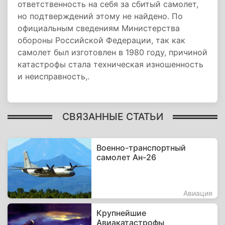
ответственность на себя за сбитый самолет,
но подтверждений этому не найдено. По
официальным сведениям Министерства
обороны Российской Федерации, так как
самолет был изготовлен в 1980 году, причиной
катастрофы стала техническая изношенность
и неисправность,.
СВЯЗАННЫЕ СТАТЬИ
Военно-транспортный
самолет Ан-26
Авиация
Крупнейшие
Авиакатастрофы