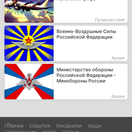
Происшествия
Военно-Воздушные Силы
Российской Федерации
Армия
Министерство обороны
Российской Федерации -
Минобороны России
Армия
ГЛАВНАЯ
СОБЫТИЯ
ПРАЗДНИКИ
ЛЮДИ