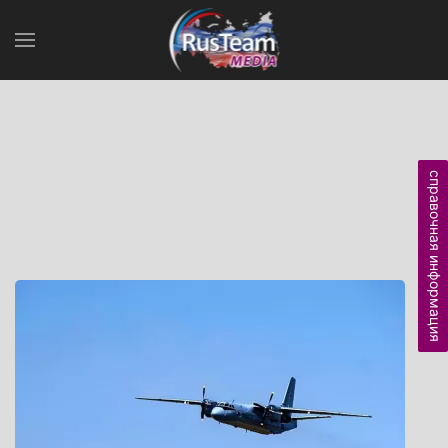
справочная информация