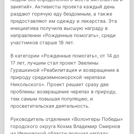
занятий». Активисты проекта каждый день
раздают горячую еду бездомным, а также
предоставляют им одежду и лекарства. Эта
инициатива получила высшую награду в
направлении «Рожденные помогать», среди
участников старше 18 лет.
В категории «Рожденные помогать», от 14 до
17 лет, лучшим стал проект Эвелины
Гурашкиной «Реабилитация и возвращение в
природу средиземноморской черепахи
Никольского». Проект решает сразу две
проблемы: возвращение черепах в природу,
тем самым повышая популяцию, и
просветительская деятельность.
Руководитель отделения «Волонтеры Победы»
городского округа Кохма Владимир Смирнов
из Ивановской области получил награду