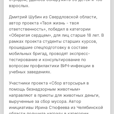
взрослых.
Дмитрий Шубин из Свердловской области,
автор проекта «Твоя жизнь - твоя
ответственность», победил в категории
«Оберегая сердцем», для лиц старше 18 лет. В
рамках проекта студенты старших курсов,
прошедшие спецподготовку в составе
мобильных бригад, проводят экспресс-
тестирование и консультирование по
вопросам профилактики ВИЧ-инфекции в
учебных заведениях.
Участники проекта «Сбор вторсырья в
помощь безнадзорным животным»
направляют в приюты для животных деньги,
вырученные за сбор мусора. Автор
инициативы Ирина Стюфеева из Челябинской
области получила награду в категории