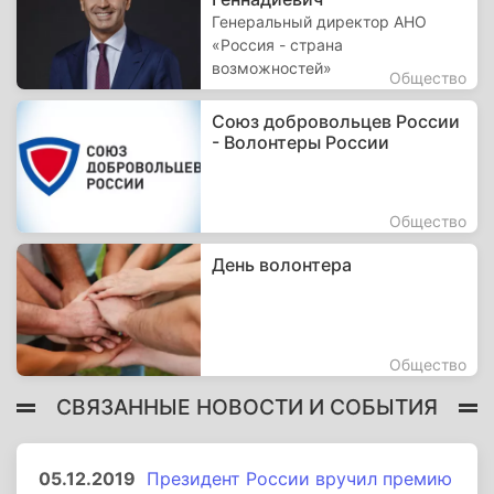
Генеральный директор АНО
«Россия - страна
возможностей»
Общество
Союз добровольцев России
- Волонтеры России
Общество
День волонтера
Общество
СВЯЗАННЫЕ НОВОСТИ И СОБЫТИЯ
05.12.2019
Президент России вручил премию