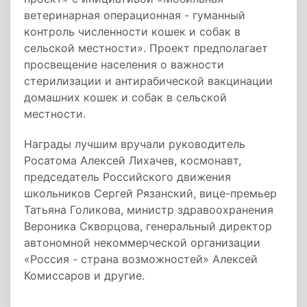
ветеринарная операционная - гуманный
контроль численности кошек и собак в
сельской местности». Проект предполагает
просвещение населения о важности
стерилизации и антирабической вакцинации
домашних кошек и собак в сельской
местности.
Награды лучшим вручали руководитель
Росатома Алексей Лихачев, космонавт,
председатель Российского движения
школьников Сергей Рязанский, вице-премьер
Татьяна Голикова, министр здравоохранения
Вероника Скворцова, генеральный директор
автономной некоммерческой организации
«Россия - страна возможностей» Алексей
Комиссаров и другие.