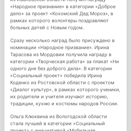
«Народное признание» в категории «Доброе
дело» за проект «Кохомский Дед Мороз», в
рамках которого волонтеры поздравляют
больных детей с Новым годом.
Сразу несколько наград было присуждено в
номинации «Народное призвание». Ирина
Тарасова из Мордовии получила награду в
категории «Творческая работа» за плакат «Ни
одного дня без доброго дела». В категории
«Социальный проект» победила Ирина
Коденко из Ростовской области с проектом
«Диалог культур», в рамках которого ученики,
их родители и учителя изучают историю,
традиции, кухню и костюмы народов России.
Ольга Клюквина из Вологодской области
стала лучшей в категории «Социальный
проект» с инициативой «Мобильная