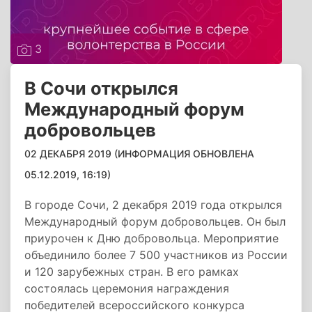
3
В Сочи открылся
Международный форум
добровольцев
02 ДЕКАБРЯ 2019 (ИНФОРМАЦИЯ ОБНОВЛЕНА
05.12.2019, 16:19)
В городе Сочи, 2 декабря 2019 года открылся
Международный форум добровольцев. Он был
приурочен к Дню добровольца. Мероприятие
объединило более 7 500 участников из России
и 120 зарубежных стран. В его рамках
состоялась церемония награждения
победителей всероссийского конкурса