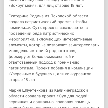
«Вокруг меня», для лиц старше 18 лет.
Екатерина Родина из Псковской области
создала патриотический проект «Чтобы
помнили...». Суть проекта заключается в
проведении ряда патриотических
мероприятий, включающих интерактивные
элементы, которые позволяют заинтересовать
молодежь историей родного края,
формируют более осмысленный и
ответственный подход к пониманию
патриотизма. Проект победил в номинации
«Уверенные в будущем», для конкурсантов
старше 18 лет.
Мария Шпунтенкова из Калининградской
области создала проект «Суп для людей:
первичная и социально-правовая помощь
людям без определенного места жительства и