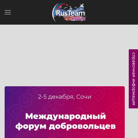
справочная информация