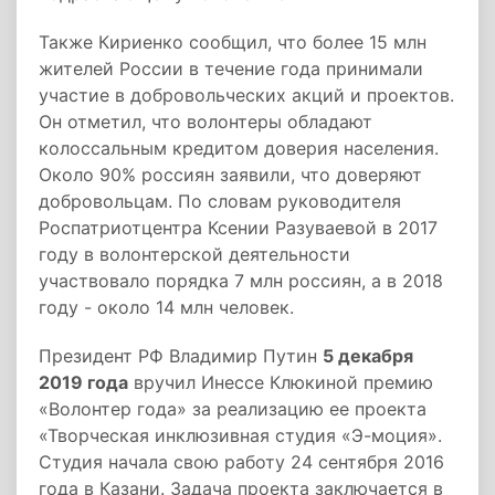
Также Кириенко сообщил, что более 15 млн
жителей России в течение года принимали
участие в добровольческих акций и проектов.
Он отметил, что волонтеры обладают
колоссальным кредитом доверия населения.
Около 90% россиян заявили, что доверяют
добровольцам. По словам руководителя
Роспатриотцентра Ксении Разуваевой в 2017
году в волонтерской деятельности
участвовало порядка 7 млн россиян, а в 2018
году - около 14 млн человек.
Президент РФ Владимир Путин
5 декабря
2019 года
вручил Инессе Клюкиной премию
«Волонтер года» за реализацию ее проекта
«Творческая инклюзивная студия «Э-моция».
Студия начала свою работу 24 сентября 2016
года в Казани. Задача проекта заключается в