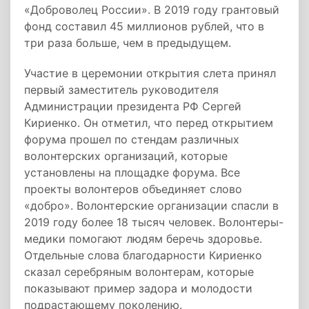
«Доброволец России». В 2019 году грантовый
фонд составил 45 миллионов рублей, что в
три раза больше, чем в предыдущем.
Участие в церемонии открытия слета принял
первый заместитель руководителя
Администрации президента РФ Сергей
Кириенко. Он отметил, что перед открытием
форума прошел по стендам различных
волонтерских организаций, которые
установлены на площадке форума. Все
проекты волонтеров объединяет слово
«добро». Волонтерские организации спасли в
2019 году более 18 тысяч человек. Волонтеры-
медики помогают людям беречь здоровье.
Отдельные слова благодарности Кириенко
сказал серебряным волонтерам, которые
показывают пример задора и молодости
подрастающему поколению.