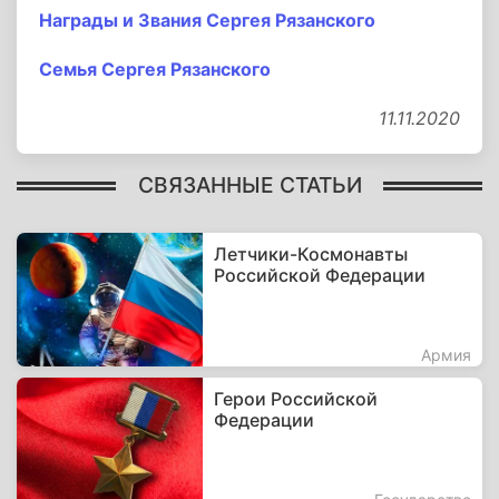
Награды и Звания Сергея Рязанского
Семья Сергея Рязанского
11.11.2020
СВЯЗАННЫЕ СТАТЬИ
Летчики-Космонавты
Российской Федерации
Армия
Герои Российской
Федерации