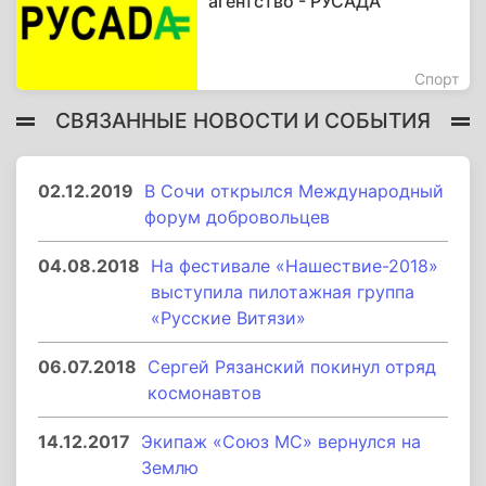
агентство - РУСАДА
Спорт
СВЯЗАННЫЕ НОВОСТИ И СОБЫТИЯ
02.12.2019
В Сочи открылся Международный
форум добровольцев
04.08.2018
На фестивале «Нашествие-2018»
выступила пилотажная группа
«Русские Витязи»
06.07.2018
Сергей Рязанский покинул отряд
космонавтов
14.12.2017
Экипаж «Союз МС» вернулся на
Землю