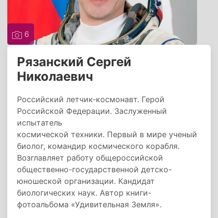
6
Рязанский Сергей
Николаевич
Российский летчик-космонавт. Герой
Российской Федерации. Заслуженный
испытатель
космической техники. Первый в мире ученый
биолог, командир космического корабля.
Возглавляет работу общероссийской
общественно-государственной детско-
юношеской организации. Кандидат
биологических наук. Автор книги-
фотоальбома «Удивительная Земля».