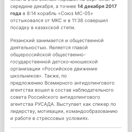
середине декабря, а точнее
14 декабря 2017
года
в 8:14 корабль «Союз МС-05»
отстыковался от МКС и в 11:38 совершил
посадку в казахской степи.
Рязанский занимается и общественной
деятельностью. Является главой
общероссийской общественно-
государственной детско-юношеской
организации «Российское движение
школьников». Также, по
предложению Всемирного антидопингового
агентства вошел в состав наблюдательного
совета Российского антидопингового
агентства РУСАДА. Выступает как спикер по
лидерству, мотивации, командообразованию
и работе в стрессовых условиях.