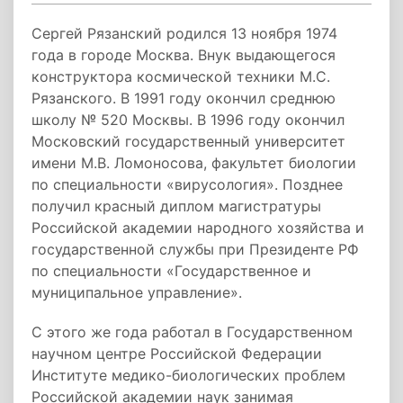
Сергей Рязанский родился 13 ноября 1974
года в городе Москва. Внук выдающегося
конструктора космической техники М.С.
Рязанского. В 1991 году окончил среднюю
школу № 520 Москвы. В 1996 году окончил
Московский государственный университет
имени М.В. Ломоносова, факультет биологии
по специальности «вирусология». Позднее
получил красный диплом магистратуры
Российской академии народного хозяйства и
государственной службы при Президенте РФ
по специальности «Государственное и
муниципальное управление».
С этого же года работал в Государственном
научном центре Российской Федерации
Институте медико­-биологических проблем
Российской академии наук занимая