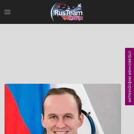
справочная информация