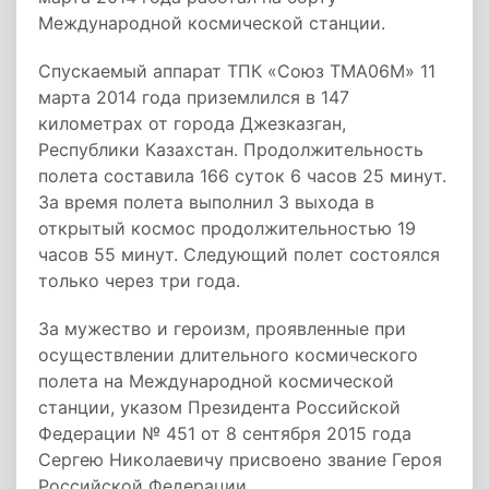
Международной космической станции.
Спускаемый аппарат ТПК «Союз ТМА­06М» 11
марта 2014 года приземлился в 147
километрах от города Джезказган,
Республики Казахстан. Продолжительность
полета составила 166 суток 6 часов 25 минут.
За время полета выполнил 3 выхода в
открытый космос продолжительностью 19
часов 55 минут. Следующий полет состоялся
только через три года.
За мужество и героизм, проявленные при
осуществлении длительного космического
полета на Международной космической
станции, указом Президента Российской
Федерации № 451 от 8 сентября 2015 года
Сергею Николаевичу присвоено звание Героя
Российской Федерации.