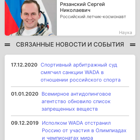
Рязанский Сергей
Николаевич
Российский летчик-космонавт
Наука
СВЯЗАННЫЕ НОВОСТИ И СОБЫТИЯ
17.12.2020
Спортивный арбитражный суд
смягчил санкции WADA в
отношении российского спорта
01.01.2020
Всемирное антидопинговое
агентство обновило список
запрещенных веществ
09.12.2019
Исполком WADA отстранил
Россию от участия в Олимпиадах
и чемпионатах мира