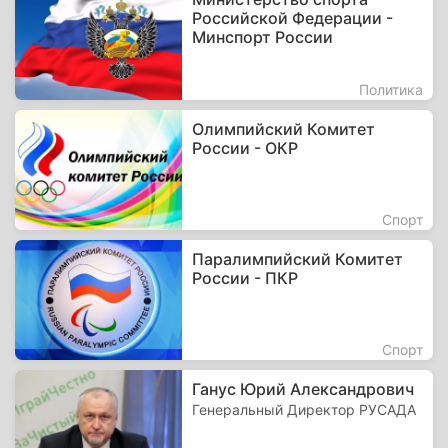
Российской Федерации -
Минспорт России
Политика
Олимпийский Комитет
России - ОКР
Спорт
Паралимпийский Комитет
России - ПКР
Спорт
Ганус Юрий Александрович
Генеральный Директор РУСАДА