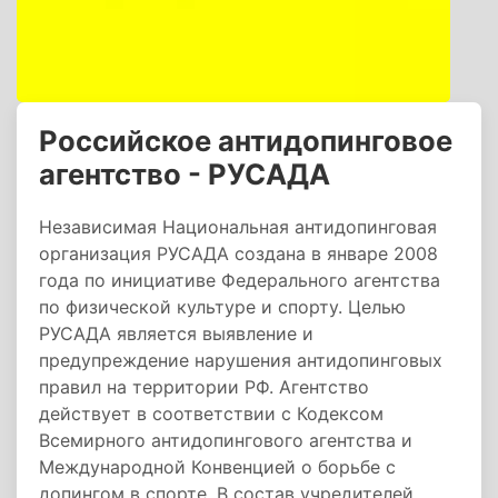
Российское антидопинговое
агентство - РУСАДА
Независимая Национальная антидопинговая
организация РУСАДА создана в январе 2008
года по инициативе Федерального агентства
по физической культуре и спорту. Целью
РУСАДА является выявление и
предупреждение нарушения антидопинговых
правил на территории РФ. Агентство
действует в соответствии с Кодексом
Всемирного антидопингового агентства и
Международной Конвенцией о борьбе с
допингом в спорте. В состав учредителей