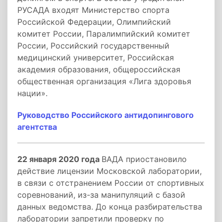
РУСАДА входят Министерство спорта
Российской Федерации, Олимпийский
комитет России, Паралимпийский комитет
России, Российский государственный
медицинский университет, Российская
академия образования, общероссийская
общественная организация «Лига здоровья
нации».
Руководство Российского антидопингового
агентства
22 января 2020 года
ВАДА приостановило
действие лицензии Московской лаборатории,
в связи с отстранением России от спортивных
соревнований, из-за манипуляций с базой
данных ведомства. До конца разбирательства
лаборатории запретили проверку по