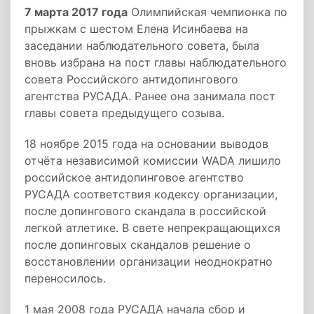
7 марта 2017 года
Олимпийская чемпионка по
прыжкам с шестом Елена Исинбаева на
заседании наблюдательного совета, была
вновь избрана на пост главы наблюдательного
совета Российского антидопингового
агентства РУСАДА. Ранее она занимала пост
главы совета предыдущего созыва.
18 ноябре 2015 года на основании выводов
отчёта независимой комиссии WADA лишило
российское антидопинговое агентство
РУСАДА соответствия кодексу организации,
после допингового скандала в российской
легкой атлетике. В свете непрекращающихся
после допинговых скандалов решение о
восстановлении организации неоднократно
переносилось.
1 мая 2008 года РУСАДА начала сбор и