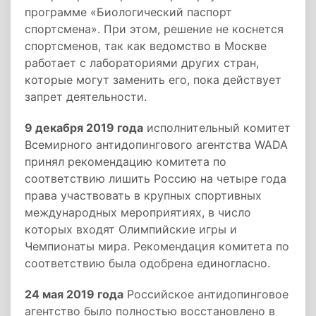
программе «Биологический паспорт
спортсмена».​ При этом, решение не коснется
спортсменов, так как ведомство в Москве
работает с лабораториями других стран,
которые могут заменить его, пока действует
запрет деятельности.
9 декабря 2019 года
исполнительный комитет
Всемирного антидопингового агентства WADA
принял рекомендацию комитета по
соответствию лишить Россию на четыре года
права участвовать в крупных спортивных
международных мероприятиях, в число
которых входят Олимпийские игры и
Чемпионаты мира. Рекомендация комитета по
соответствию была одобрена единогласно.
24 мая 2019 года
Российское антидопинговое
агентство было полностью восстановлено в