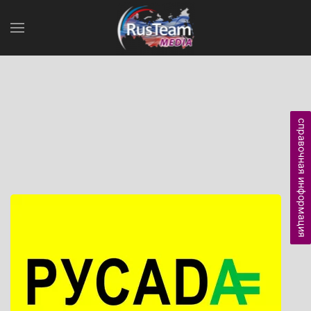
справочная информация