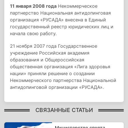
11 января 2008 года
Некоммерческое
партнерство Национальная антидопинговая
организация «РУСАДА» внесена в Единый
государственный реестр юридических лиц и
начала свою работу.
21 ноября 2007 года Государственное
учреждение Российская академия
образования и Общероссийская
общественная организация «Лига здоровья
нации» приняли решение о создании
Некоммерческого партнерства Национальной
антидопинговой организации «РУСАДА».
СВЯЗАННЫЕ СТАТЬИ
Министерство спорта