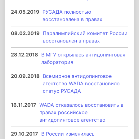
24.05.2019
РУСАДА полностью
восстановлена в правах
08.02.2019
Паралимпийский комитет России
восстановлен в правах
28.12.2018
В МГУ открылась антидопинговая
лаборатория
20.09.2018
Всемирное антидопинговое
агентство WADA восстановило
статус РУСАДА
16.11.2017
WADA отказалось восстановить в
правах российское
антидопинговое агентство
29.10.2017
В России изменилась