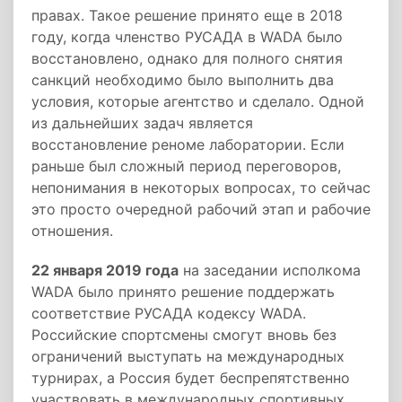
правах. Такое решение принято еще в 2018
году, когда членство РУСАДА в WADA было
восстановлено, однако для полного снятия
санкций необходимо было выполнить два
условия, которые агентство и сделало. Одной
из дальнейших задач является
восстановление реноме лаборатории. Если
раньше был сложный период переговоров,
непонимания в некоторых вопросах, то сейчас
это просто очередной рабочий этап и рабочие
отношения.
22 января 2019 года
на заседании исполкома
WADA было принято решение поддержать
соответствие РУСАДА кодексу WADA.
Российские спортсмены смогут вновь без
ограничений выступать на международных
турнирах, а Россия будет беспрепятственно
участвовать в международных спортивных