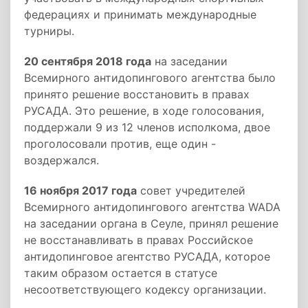
федерациях и принимать международные
турниры.
20 сентября 2018 года
на заседании
Всемирного антидопингового агентства было
принято решение восстановить в правах
РУСАДА. Это решение, в ходе голосования,
поддержали 9 из 12 членов исполкома, двое
проголосовали против, еще один -
воздержался.
16 ноября 2017 года
совет учредителей
Всемирного антидопингового агентства WADA
на заседании органа в Сеуле, принял решение
не восстанавливать в правах Российское
антидопинговое агентство РУСАДА, которое
таким образом остается в статусе
несоответствующего кодексу организации.