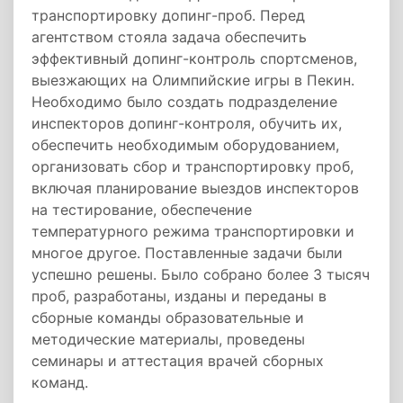
транспортировку допинг-проб. Перед
агентством стояла задача обеспечить
эффективный допинг-контроль спортсменов,
выезжающих на Олимпийские игры в Пекин.
Необходимо было создать подразделение
инспекторов допинг-контроля, обучить их,
обеспечить необходимым оборудованием,
организовать сбор и транспортировку проб,
включая планирование выездов инспекторов
на тестирование, обеспечение
температурного режима транспортировки и
многое другое. Поставленные задачи были
успешно решены. Было собрано более 3 тысяч
проб, разработаны, изданы и переданы в
сборные команды образовательные и
методические материалы, проведены
семинары и аттестация врачей сборных
команд.