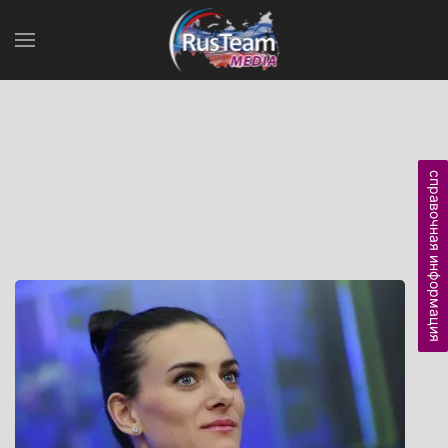
справочная информация