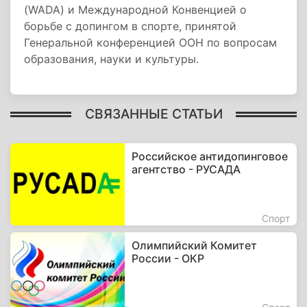
(WADA) и Международной Конвенцией о
борьбе с допингом в спорте, принятой
Генеральной конференцией ООН по вопросам
образования, науки и культуры.
СВЯЗАННЫЕ СТАТЬИ
Российское антидопинговое
агентство - РУСАДА
Спорт
Олимпийский Комитет
России - ОКР