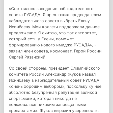
«Состоялось заседание наблюдательного
совета РУСАДА. Я предложил председателем
наблюдательного совета выбрать Елену
Исинбаеву. Мои коллеги поддержали данное
предложение. Я считаю, что тот авторитет,
который есть у Елены, поможет
формированию нового имиджа РУСАДА», -
заявил член совета, космонавт, Герой России
Сергей Рязанский.
Со своей стороны, президент Олимпийского
комитета России Александр Жуков назвал
Исинбаеву в наблюдательный совет РУСАДА
«очень хорошим выбором», поскольку «у нее
абсолютно безупречная репутация великой
спортсменки, которая никогда не
пользовалась никаким запрещенными
препаратами». Жуков выразил уверенность,