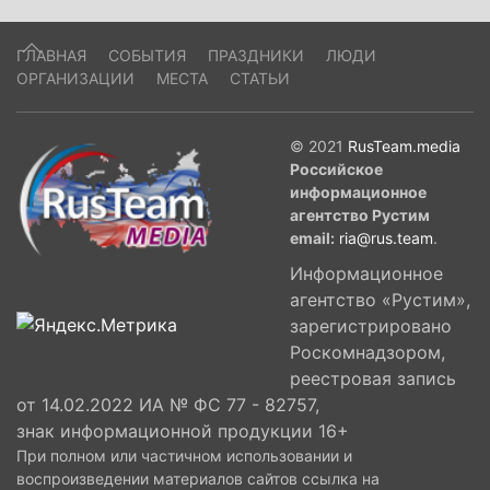
ГЛАВНАЯ
СОБЫТИЯ
ПРАЗДНИКИ
ЛЮДИ
ОРГАНИЗАЦИИ
МЕСТА
СТАТЬИ
© 2021
RusTeam.media
Российское
информационное
агентство Рустим
email:
ria@rus.team
.
Информационное
агентство «Рустим»,
зарегистрировано
Роскомнадзором,
реестровая запись
от 14.02.2022 ИА № ФС 77 - 82757,
знак информационной продукции 16+
При полном или частичном использовании и
воспроизведении материалов сайтов ссылка на