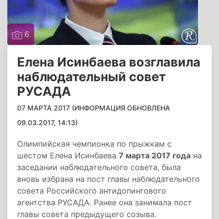
6
Елена Исинбаева возглавила
наблюдательный совет
РУСАДА
07 МАРТА 2017 (ИНФОРМАЦИЯ ОБНОВЛЕНА
09.03.2017, 14:13)
Олимпийская чемпионка по прыжкам с
шестом Елена Исинбаева
7 марта 2017 года
на
заседании наблюдательного совета, была
вновь избрана на пост главы наблюдательного
совета Российского антидопингового
агентства РУСАДА. Ранее она занимала пост
главы совета предыдущего созыва.