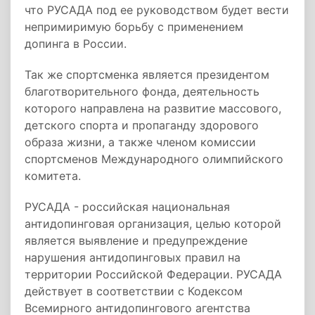
что РУСАДА под ее руководством будет вести
непримиримую борьбу с применением
допинга в России.
Так же спортсменка является президентом
благотворительного фонда, деятельность
которого направлена на развитие массового,
детского спорта и пропаганду здорового
образа жизни, а также членом комиссии
спортсменов Международного олимпийского
комитета.
РУСАДА - российская национальная
антидопинговая организация, целью которой
является выявление и предупреждение
нарушения антидопинговых правил на
территории Российской Федерации. РУСАДА
действует в соответствии с Кодексом
Всемирного антидопингового агентства