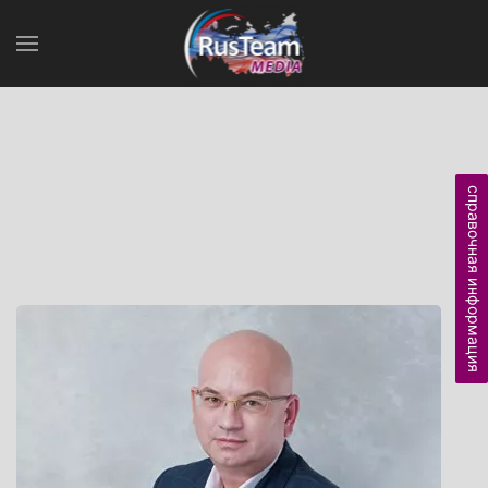
справочная информация