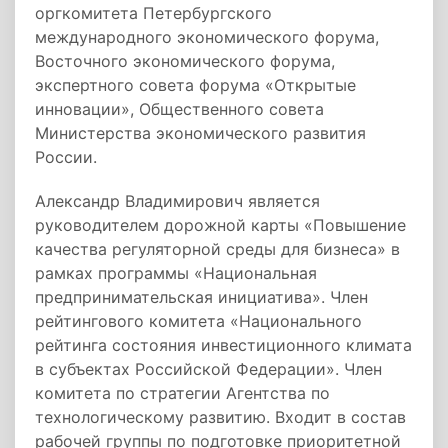
оргкомитета Петербургского
международного экономического форума,
Восточного экономического форума,
экспертного совета форума «Открытые
инновации», Общественного совета
Министерства экономического развития
России.
Александр Владимирович является
руководителем дорожной карты «Повышение
качества регуляторной среды для бизнеса» в
рамках программы «Национальная
предпринимательская инициатива». Член
рейтингового комитета «Национального
рейтинга состояния инвестиционного климата
в субъектах Российской Федерации». Член
комитета по стратегии Агентства по
технологическому развитию. Входит в состав
рабочей группы по подготовке приоритетной