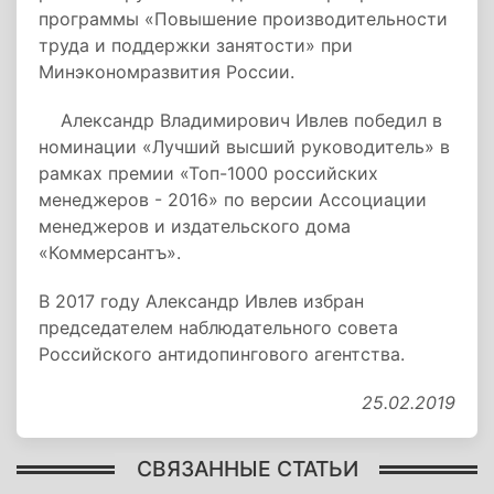
программы «Повышение производительности
труда и поддержки занятости» при
Минэкономразвития России.
Александр Владимирович Ивлев победил в
номинации «Лучший высший руководитель» в
рамках премии «Топ-1000 российских
менеджеров - 2016» по версии Ассоциации
менеджеров и издательского дома
«Коммерсантъ».
В 2017 году Александр Ивлев избран
председателем наблюдательного совета
Российского антидопингового агентства.
25.02.2019
СВЯЗАННЫЕ СТАТЬИ