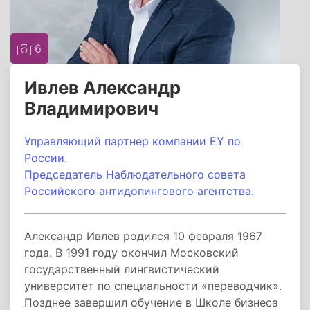
6
Ивлев Александр
Владимирович
Управляющий партнер компании EY по
России.
Председатель Наблюдательного совета
Российского антидопингового агентства.
Александр Ивлев родился 10 февраля 1967
года. В 1991 году окончил Московский
государственный лингвистический
университет по специальности «переводчик».
Позднее завершил обучение в Школе бизнеса