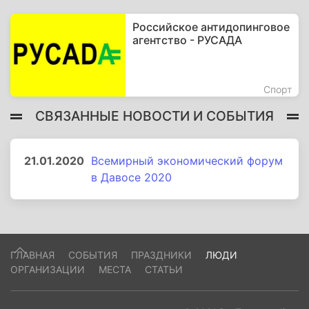
Российское антидопинговое
агентство - РУСАДА
Спорт
СВЯЗАННЫЕ НОВОСТИ И СОБЫТИЯ
21.01.2020
Всемирный экономический форум
в Давосе 2020
ГЛАВНАЯ
СОБЫТИЯ
ПРАЗДНИКИ
ЛЮДИ
ОРГАНИЗАЦИИ
МЕСТА
СТАТЬИ