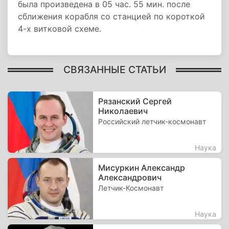
была произведена в 05 час. 55 мин. после
сближения корабля со станцией по короткой
4-х витковой схеме.
СВЯЗАННЫЕ СТАТЬИ
Рязанский Сергей
Николаевич
Российский летчик-космонавт
Наука
Мисуркин Александр
Александрович
Летчик-Космонавт
Наука