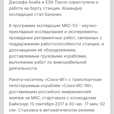
Джозефа Акаба и ESA Паоло сприступили к
работе на борту станции. Командир
экспедиции стал Брезник.
В программе экспедиции МКС-53 - научно-
прикладные исследования и эксперименты,
проведение регламентных работ, связанных с
поддержанием работоспособности станции, и
дооснащение её оборудованием,
доставляемым грузовыми кораблями,
выполнение работ по внекорабельной
деятельности.
Ракета-носитель «Союз-ФГ» с транспортным
пилотируемым кораблём «Союз МС-06»,
доставившим российско-американский
экипаж на МКС, стартовала с космодрома
Байконур 13 сентября 2017 в 00 час. 17 мин. 02
сек. Стыковка в автоматическом режиме