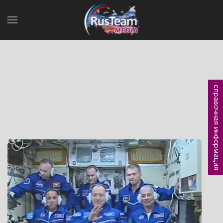
справочная информация