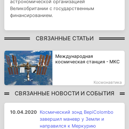
астрономической организацией
Великобритании с государственным
финансированием.
СВЯЗАННЫЕ СТАТЬИ
Международная
космическая станция - МКС
Космонавтика
СВЯЗАННЫЕ НОВОСТИ И СОБЫТИЯ
10.04.2020
Космический зонд BepiColombo
завершил маневр у Земли и
направился к Меркурию