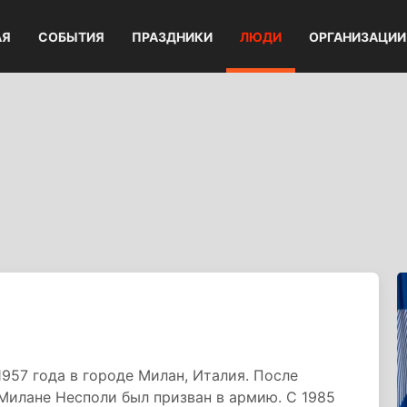
АЯ
СОБЫТИЯ
ПРАЗДНИКИ
ЛЮДИ
ОРГАНИЗАЦИИ
957 года в городе Милан, Италия. После
в Милане Несполи был призван в армию. С 1985