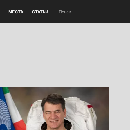
МЕСТА
СТАТЬИ