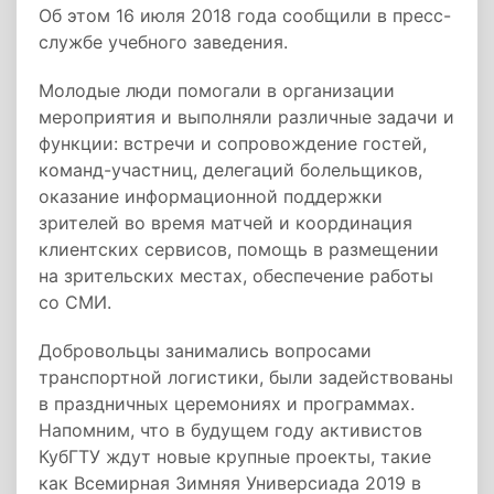
Об этом 16 июля 2018 года сообщили в пресс-
службе учебного заведения.
Молодые люди помогали в организации
мероприятия и выполняли различные задачи и
функции: встречи и сопровождение гостей,
команд-участниц, делегаций болельщиков,
оказание информационной поддержки
зрителей во время матчей и координация
клиентских сервисов, помощь в размещении
на зрительских местах, обеспечение работы
со СМИ.
Добровольцы занимались вопросами
транспортной логистики, были задействованы
в праздничных церемониях и программах.
Напомним, что в будущем году активистов
КубГТУ ждут новые крупные проекты, такие
как Всемирная Зимняя Универсиада 2019 в