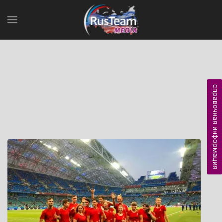
справочная информация