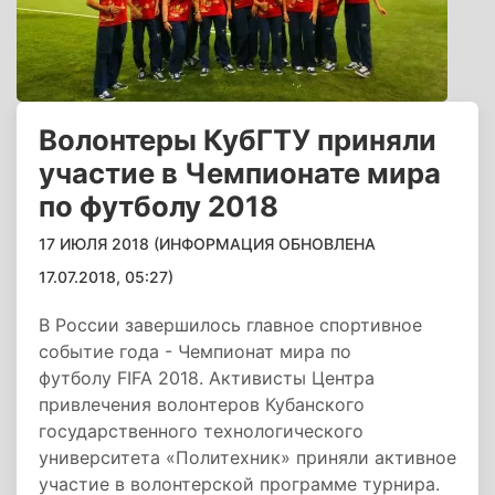
Волонтеры КубГТУ приняли
участие в Чемпионате мира
по футболу 2018
17 ИЮЛЯ 2018 (ИНФОРМАЦИЯ ОБНОВЛЕНА
17.07.2018, 05:27)
В России завершилось главное спортивное
событие года - Чемпионат мира по
футболу FIFA 2018. Активисты Центра
привлечения волонтеров Кубанского
государственного технологического
университета «Политехник» приняли активное
участие в волонтерской программе турнира.