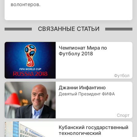
волонтеров.
СВЯЗАННЫЕ СТАТЬИ
Чемпионат Мира по
Футболу 2018
Футбол
Джанни Инфантино
Девятый Президент ФИФА
Спорт
Кубанский государственный
технологический