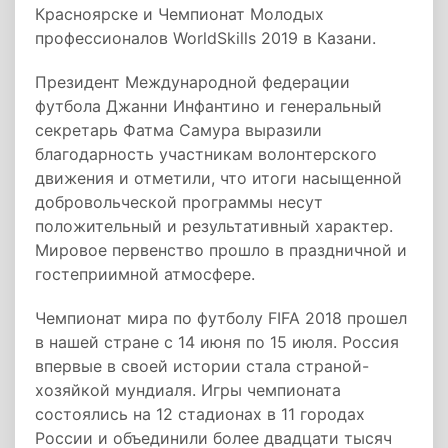
Красноярске и Чемпионат Молодых
профессионалов WorldSkills 2019 в Казани.
Президент Международной федерации
футбола Джанни Инфантино и генеральный
секретарь Фатма Самура выразили
благодарность участникам волонтерского
движения и отметили, что итоги насыщенной
добровольческой программы несут
положительный и результативный характер.
Мировое первенство прошло в праздничной и
гостеприимной атмосфере.
Чемпионат мира по футболу FIFA 2018 прошел
в нашей стране с 14 июня по 15 июля. Россия
впервые в своей истории стала страной-
хозяйкой мундиаля. Игры чемпионата
состоялись на 12 стадионах в 11 городах
России и объединили более двадцати тысяч