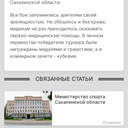
Сахалинской области.
Все бои запомнились зрителям своей
зрелищностью. Не обошлось и без крови,
медикам не раз приходилось оказывать
первую медицинскую помощь. В личном
первенстве победители турнира были
награждены медалями и грамотами, а в
командном зачете - кубками.
СВЯЗАННЫЕ СТАТЬИ
Министерство спорта
Сахалинской области
Политика