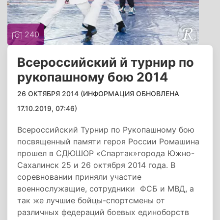
240
Всероссийский й турнир по
рукопашному бою 2014
26 ОКТЯБРЯ 2014 (ИНФОРМАЦИЯ ОБНОВЛЕНА
17.10.2019, 07:46)
Всероссийский Турнир по Рукопашному бою
посвященный памяти героя России Ромашина
прошел в СДЮШОР «Спартак»города Южно-
Сахалинск 25 и 26 октября 2014 года. В
соревновании приняли участие
военнослужащие, сотрудники ФСБ и МВД, а
так же лучшие бойцы-спортсмены от
различных федераций боевых единоборств