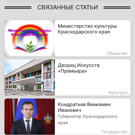
СВЯЗАННЫЕ СТАТЬИ
Министерство культуры
Краснодарского края
Общество
Дворец Искусств
«Премьера»
Культура
Кондратьев Вениамин
Иванович
Губернатор Краснодарского
края
Государство