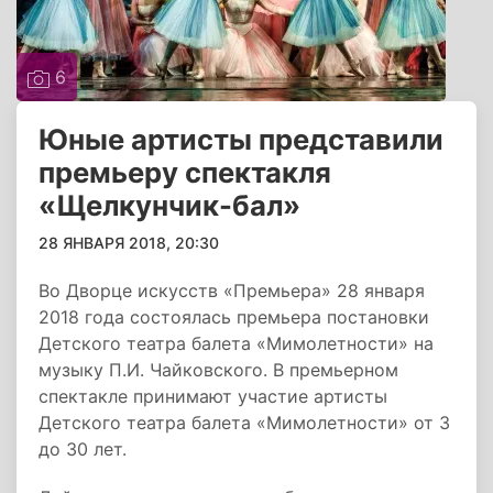
6
Юные артисты представили
премьеру спектакля
«Щелкунчик-бал»
28 ЯНВАРЯ 2018, 20:30
Во Дворце искусств «Премьера» 28 января
2018 года состоялась премьера постановки
Детского театра балета «Мимолетности» на
музыку П.И. Чайковского. В премьерном
спектакле принимают участие артисты
Детского театра балета «Мимолетности» от 3
до 30 лет.