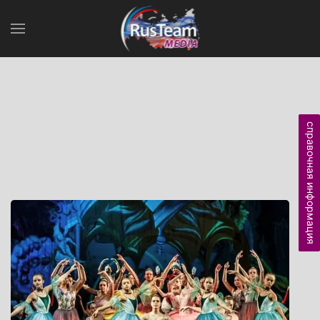
справочная информация