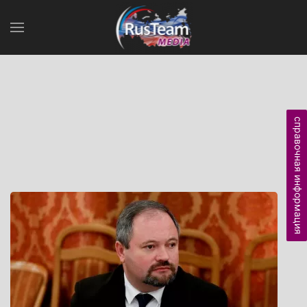
справочная информация