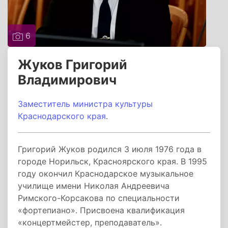
6
Жуков Григорий
Владимирович
Заместитель министра культуры
Краснодарского края
.
Григорий Жуков родился 3 июля 1976 года в
городе Норильск, Красноярского края. В 1995
году окончил Краснодарское музыкальное
училище имени Николая Андреевича
Римского-Корсакова по специальности
«фортепиано». Присвоена квалификация
«концертмейстер, преподаватель».