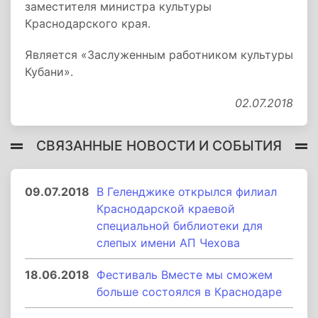
заместителя министра культуры
Краснодарского края.
Является «Заслуженным работником культуры
Кубани».
02.07.2018
СВЯЗАННЫЕ НОВОСТИ И СОБЫТИЯ
09.07.2018
В Геленджике открылся филиал
Краснодарской краевой
специальной библиотеки для
слепых имени АП Чехова
18.06.2018
Фестиваль Вместе мы сможем
больше состоялся в Краснодаре