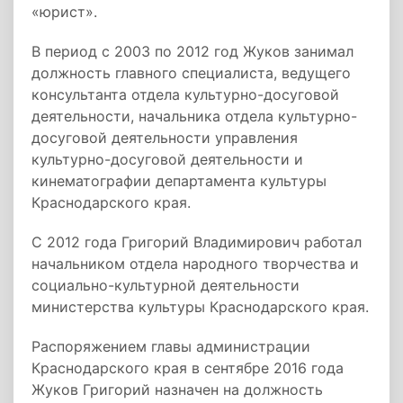
«юрист».
В период с 2003 по 2012 год Жуков занимал
должность главного специалиста, ведущего
консультанта отдела культурно-досуговой
деятельности, начальника отдела культурно-
досуговой деятельности управления
культурно-досуговой деятельности и
кинематографии департамента культуры
Краснодарского края.
С 2012 года Григорий Владимирович работал
начальником отдела народного творчества и
социально-культурной деятельности
министерства культуры Краснодарского края.
Распоряжением главы администрации
Краснодарского края в сентябре 2016 года
Жуков Григорий назначен на должность