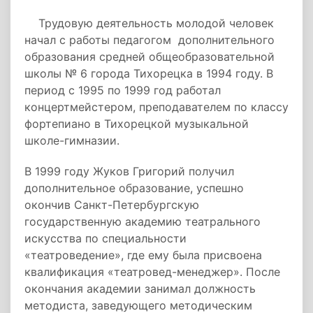
Трудовую деятельность молодой человек
начал с работы педагогом дополнительного
образования средней общеобразовательной
школы № 6 города Тихорецка в 1994 году. В
период с 1995 по 1999 год работал
концертмейстером, преподавателем по классу
фортепиано в Тихорецкой музыкальной
школе-гимназии.
В 1999 году Жуков Григорий получил
дополнительное образование, успешно
окончив Санкт-Петербургскую
государственную академию театрального
искусства по специальности
«театроведение», где ему была присвоена
квалификация «театровед-менеджер». После
окончания академии занимал должность
методиста, заведующего методическим