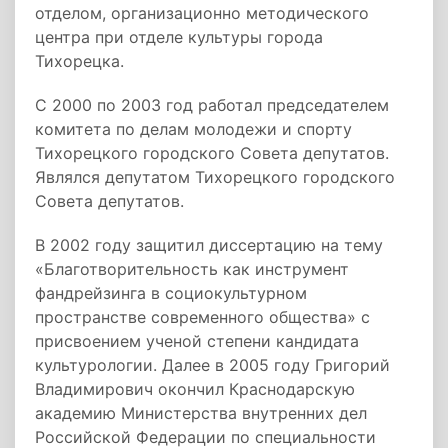
отделом, организационно методического
центра при отделе культуры города
Тихорецка.
С 2000 по 2003 год работал председателем
комитета по делам молодежи и спорту
Тихорецкого городского Совета депутатов.
Являлся депутатом Тихорецкого городского
Совета депутатов.
В 2002 году защитил диссертацию на тему
«Благотворительность как инструмент
фандрейзинга в социокультурном
пространстве современного общества» с
присвоением ученой степени кандидата
культурологии. Далее в 2005 году Григорий
Владимирович окончил Краснодарскую
академию Министерства внутренних дел
Российской Федерации по специальности