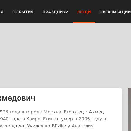
АЯ
СОБЫТИЯ
ПРАЗДНИКИ
ЛЮДИ
ОРГАНИЗАЦИИ
хмедович
78 года в городе Москва. Его отец - Ахмед
40 года в Каире, Египет, умер в 2005 году в
еспондент. Учился во ВГИКе у Анатолия