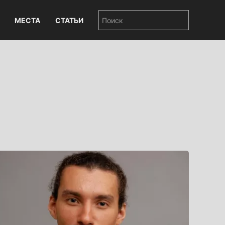
МЕСТА
СТАТЬИ