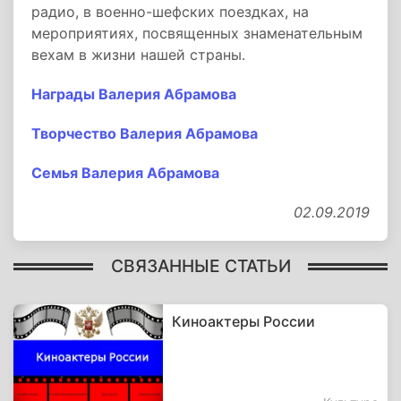
радио, в военно-шефских поездках, на
мероприятиях, посвященных знаменательным
вехам в жизни нашей страны.
Награды Валерия Абрамова
Творчество Валерия Абрамова
Семья Валерия Абрамова
02.09.2019
СВЯЗАННЫЕ СТАТЬИ
Киноактеры России