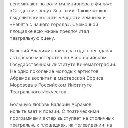
вспоминают по роли милиционера в фильме
«Следствие ведут Знатоки». Также можно
выделить киноленты «Радости земные» и
«Ребята с нашего города». Съемочной
площадке всю жизнь предпочитал
театральную сцену.
Валерий Владимирович два года преподавал
актерское мастерство во Всероссийском
Государственном Институте Кинематографии.
Не одно поколение молодых артистов
Абрамов воспитал в мастерской Бориса
Морозова в Российском Институте
Театрального Искусства.
Большую любовь Валерий Абрамов
испытывает к поэзии. С поэтическими
программами актер выступает на столичных
театральных площадках, на телевидении, на