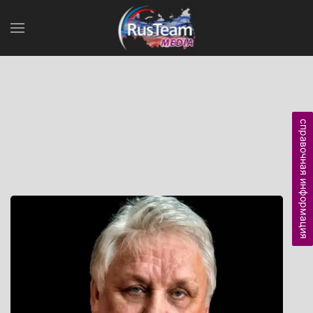
справочная информация