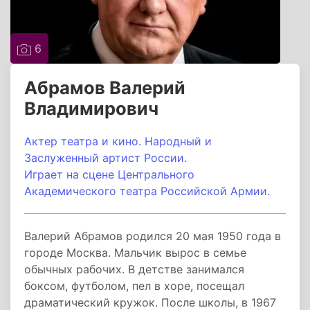
6
Абрамов Валерий
Владимирович
Актер театра и кино. Народный и
Заслуженный артист России.
Играет на сцене Центрального
Академического театра Российской Армии.
Валерий Абрамов родился 20 мая 1950 года в
городе Москва. Мальчик вырос в семье
обычных рабочих. В детстве занимался
боксом, футболом, пел в хоре, посещал
драматический кружок. После школы, в 1967