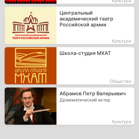
Культура
Центральный
академический театр
Российской армии
Культура
Школа-студия МХАТ
Общество
Абрамов Петр Валерьевич
Драмматический актер
Культура