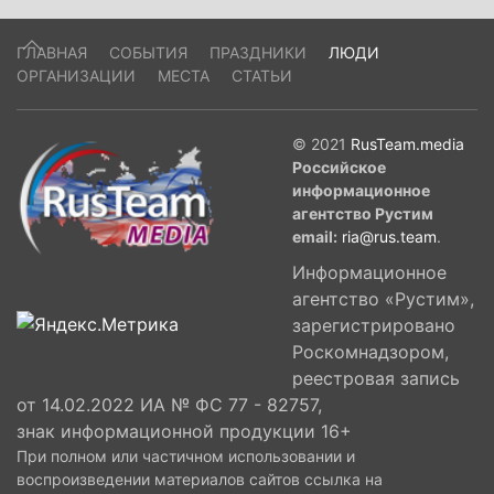
ГЛАВНАЯ
СОБЫТИЯ
ПРАЗДНИКИ
ЛЮДИ
ОРГАНИЗАЦИИ
МЕСТА
СТАТЬИ
© 2021
RusTeam.media
Российское
информационное
агентство Рустим
email:
ria@rus.team
.
Информационное
агентство «Рустим»,
зарегистрировано
Роскомнадзором,
реестровая запись
от 14.02.2022 ИА № ФС 77 - 82757,
знак информационной продукции 16+
При полном или частичном использовании и
воспроизведении материалов сайтов ссылка на