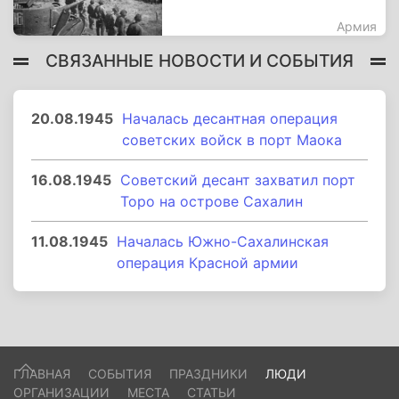
Армия
СВЯЗАННЫЕ НОВОСТИ И СОБЫТИЯ
20.08.1945
Началась десантная операция
советских войск в порт Маока
16.08.1945
Советский десант захватил порт
Торо на острове Сахалин
11.08.1945
Началась Южно-Сахалинская
операция Красной армии
ГЛАВНАЯ
СОБЫТИЯ
ПРАЗДНИКИ
ЛЮДИ
ОРГАНИЗАЦИИ
МЕСТА
СТАТЬИ