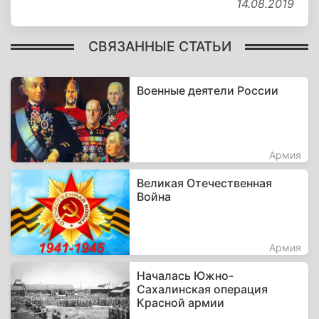
14.08.2019
СВЯЗАННЫЕ СТАТЬИ
Военные деятели России
Армия
Великая Отечественная
Война
Армия
Началась Южно-
Сахалинская операция
Красной армии