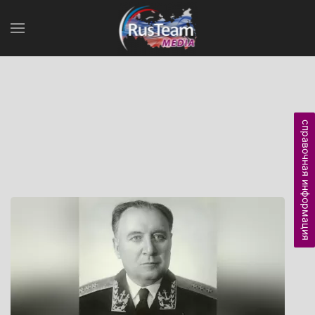
справочная информация