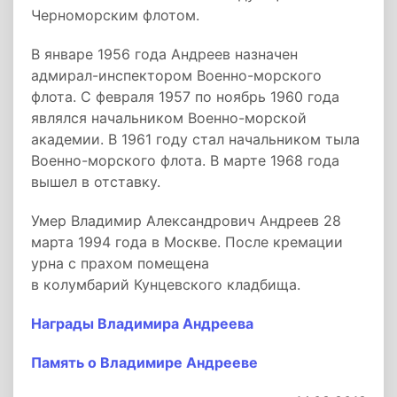
Черноморским флотом.
В январе 1956 года Андреев назначен
адмирал-инспектором Военно-морского
флота. С февраля 1957 по ноябрь 1960 года
являлся начальником Военно-морской
академии. В 1961 году стал начальником тыла
Военно-морского флота. В марте 1968 года
вышел в отставку.
Умер Владимир Александрович Андреев 28
марта 1994 года в Москве. После кремации
урна с прахом помещена
в колумбарий Кунцевского кладбища.
Награды Владимира Андреева
Память о Владимире Андрееве