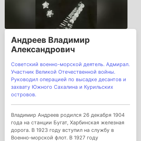
Андреев Владимир
Александрович
Советский военно-морской деятель. Адмирал.
Участник Великой Отечественной войны.
Руководил операцией по высадке десантов и
захвату Южного Сахалина и Курильских
островов.
Владимир Андреев родился 26 декабря 1904
года на станции Бугат, Харбинская железная
дорога. В 1923 году вступил на службу в
Военно-морской флот. В 1927 году