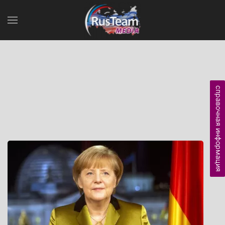
справочная информация