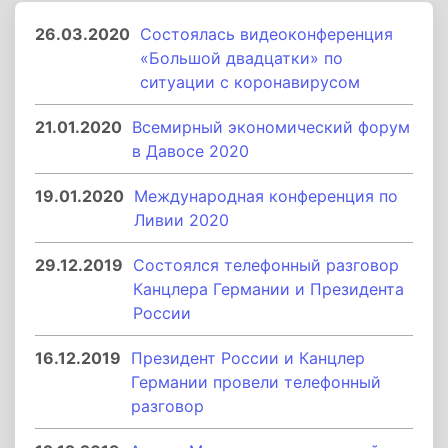
26.03.2020
Состоялась видеоконференция
«Большой двадцатки» по
ситуации с коронавирусом
21.01.2020
Всемирный экономический форум
в Давосе 2020
19.01.2020
Международная конференция по
Ливии 2020
29.12.2019
Состоялся телефонный разговор
Канцлера Германии и Президента
России
16.12.2019
Президент России и Канцлер
Германии провели телефонный
разговор