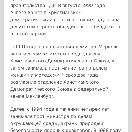
правительстве ГДР. В августе 1990 года
Ангела вошла в Христианско-
демократический союз и в том же году стала
депутатом первого объединенного бундестага
от этой партии.
С 1991 года на протяжении семи лет Меркель
являлась заместителем председателя
Христианского Демократического Союза, а
затем занимала пост министра по делам
женщин и молодежи. Через два года
возглавила отделение Христианского
Демократического Союза в федеральной
земле Мекленбург.
Далее, с 1994 года в течении четырех лет
занимала пост министра по делам
окружающей среды, охраны природы и
безопасности ядерных реакторов. В 1998 году