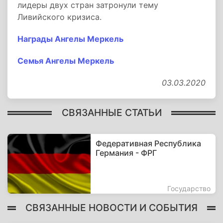
лидеры двух стран затронули тему
Ливийского кризиса.
Награды Ангелы Меркель
Семья Ангелы Меркель
03.03.2020
СВЯЗАННЫЕ СТАТЬИ
Федеративная Республика
Германия - ФРГ
Государство
СВЯЗАННЫЕ НОВОСТИ И СОБЫТИЯ