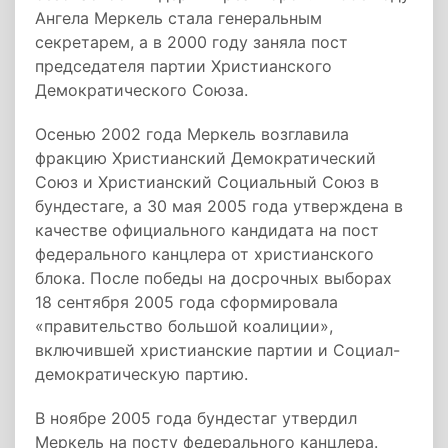
Ангела Меркель стала генеральным
секретарем, а в 2000 году заняла пост
председателя партии Христианского
Демократического Союза.
Осенью 2002 года Меркель возглавила
фракцию Христианский Демократический
Союз и Христианский Социальный Союз в
бундестаге, а 30 мая 2005 года утверждена в
качестве официального кандидата на пост
федерального канцлера от христианского
блока. После победы на досрочных выборах
18 сентября 2005 года сформировала
«правительство большой коалиции»,
включившей христианские партии и Социал-
демократическую партию.
В ноябре 2005 года бундестаг утвердил
Меркель на посту федерального канцлера.