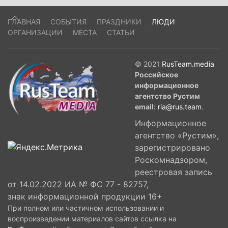
ГЛАВНАЯ
СОБЫТИЯ
ПРАЗДНИКИ
ЛЮДИ
ОРГАНИЗАЦИИ
МЕСТА
СТАТЬИ
© 2021
RusTeam.media
Российское
информационное
агентство Рустим
email:
ria@rus.team
.
Информационное
агентство «Рустим»,
зарегистрировано
Роскомнадзором,
реестровая запись
от 14.02.2022 ИА № ФС 77 - 82757,
знак информационной продукции 16+
При полном или частичном использовании и
воспроизведении материалов сайтов ссылка на