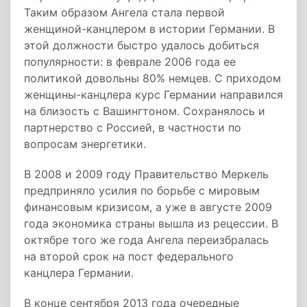
Таким образом Ангела стала первой
женщиной-канцлером в истории Германии. В
этой должности быстро удалось добиться
популярности: в феврале 2006 года ее
политикой довольны 80% немцев. С приходом
женщины-канцлера курс Германии направился
на близость с Вашингтоном. Сохранялось и
партнерство с Россией, в частности по
вопросам энергетики.
В 2008 и 2009 году Правительство Меркель
предприняло усилия по борьбе с мировым
финансовым кризисом, а уже в августе 2009
года экономика страны вышла из рецессии. В
октябре того же года Ангела переизбралась
на второй срок на пост федерального
канцлера Германии.
В конце сентября 2013 года очередные