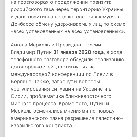
на переговорах о продолжении транзита
российского газа через территорию Украины
и дана позитивная оценка состоявшемуся в
Донбассе обмену удерживаемых лиц по схеме
«всех установленных на всех установленных».
Ангела Меркель и Президент России
Владимир Путин
31 января 2020 года
, в ходе
телефонного разговора обсудили реализацию
договоренностей, достигнутых на
международной конференции по Ливии в
Берлине. Также, затронуты вопросы
урегулирования ситуации на Украине и в
Сирии, проблематика ближневосточного
мирного процесса. Кроме того, Путин и
Меркель обменялись мнениями по поводу
американского плана разрешения палестино-
израильского конфликта.