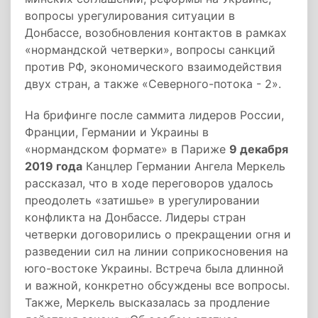
вопросы урегулирования ситуации в
Донбассе, возобновления контактов в рамках
«нормандской четверки», вопросы санкций
против РФ, экономического взаимодействия
двух стран, а также «Северного-потока - 2».
На брифинге после саммита лидеров России,
Франции, Германии и Украины в
«нормандском формате» в Париже
9 декабря
2019 года
Канцлер Германии Ангела Меркель
рассказал, что в ходе переговоров удалось
преодолеть «затишье» в урегулировании
конфликта на Донбассе. Лидеры стран
четверки договорились о прекращении огня и
разведении сил на линии соприкосновения на
юго-востоке Украины. Встреча была длинной
и важной, конкретно обсуждены все вопросы.
Также, Меркель высказалась за продление