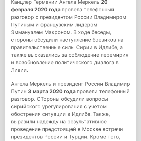
Канцлер Германии Ангела Меркель
20
февраля 2020 года
провела телефонный
разговор с президентом России Владимиром
Путиным и французским лидером
Эммануэлем Макроном. В ходе беседы,
стороны обсудили наступление боевиков на
правительственные силы Сирии в Идлибе, а
также высказались за соблюдение перемирия
и возобновление политического диалога в
Ливии.
Ангела Меркель и президент России Владимир
Путин
3 марта 2020 года
провели телефонный
разговор. СТороны обсудили вопросы
сирийского урегулирования с учетом
обострения ситуации в Идлибе. Также,
выразили надежду на результативное
проведение предстоящей в Москве встречи
президентов России и Турции. Кроме того,