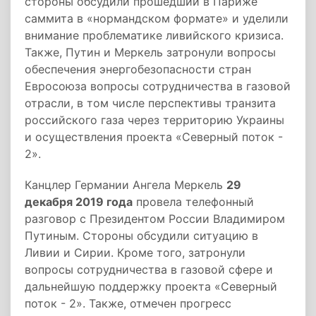
стороны обсудили прошедший в Париже
саммита в «нормандском формате» и уделили
внимание проблематике ливийского кризиса.
Также, Путин и Меркель затронули вопросы
обеспечения энергобезопасности стран
Евросоюза вопросы сотрудничества в газовой
отрасли, в том числе перспективы транзита
российского газа через территорию Украины
и осуществления проекта «Северный поток -
2».
Канцлер Германии Ангела Меркель
29
декабря 2019 года
провела телефонный
разговор с Президентом России Владимиром
Путиным. Стороны обсудили ситуацию в
Ливии и Сирии. Кроме того, затронули
вопросы сотрудничества в газовой сфере и
дальнейшую поддержку проекта «Северный
поток - 2». Также, отмечен прогресс