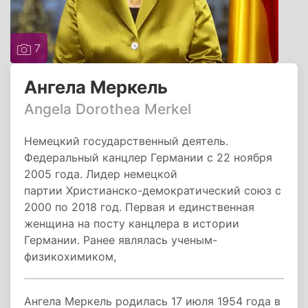
7
Ангела Меркель
Angela Dorothea Merkel
Немецкий государственный деятель.
Федеральный канцлер Германии с 22 ноября
2005 года. Лидер немецкой
партии Христианско-демократический союз с
2000 по 2018 год. Первая и единственная
женщина на посту канцлера в истории
Германии. Ранее являлась ученым-
физикохимиком,
Ангела Меркель родилась 17 июля 1954 года в