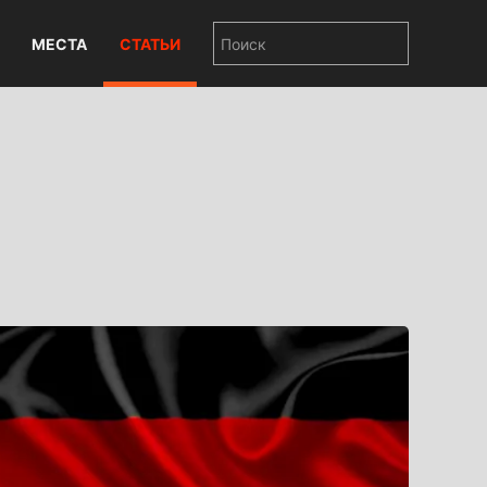
МЕСТА
СТАТЬИ