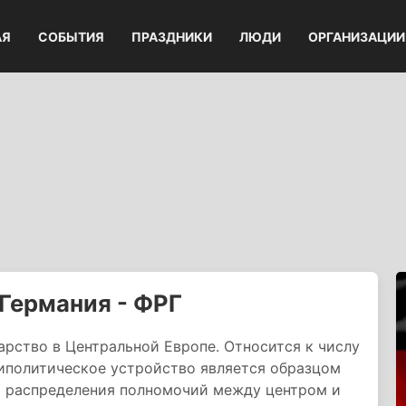
АЯ
СОБЫТИЯ
ПРАЗДНИКИ
ЛЮДИ
ОРГАНИЗАЦИИ
Германия - ФРГ
арство в Центральной Европе. Относится к числу
риполитическое устройство является образцом
о распределения полномочий между центром и