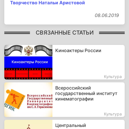
Творчество Натальи Аристовой
08.06.2019
СВЯЗАННЫЕ СТАТЬИ
Киноактеры России
Культура
Всероссийский
государственный институт
кинематографии
Культура
Центральный