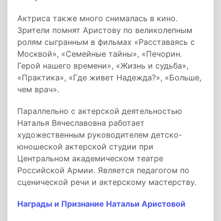
Актриса также много снималась в кино.
Зрители помнят Аристову по великолепным
ролям сыгранным в фильмах «Расставаясь с
Москвой», «Семейные тайны», «Печорин.
Герой нашего времени», «Жизнь и судьба»,
«Практика», «Где живет Надежда?», «Больше,
чем врач».
Параллельно с актерской деятельностью
Наталья Вячеславовна работает
художественным руководителем детско-
юношеской актерской студии при
Центральном академическом театре
Российской Армии. Является педагогом по
сценической речи и актерскому мастерству.
Награды и Признание Натальи Аристовой