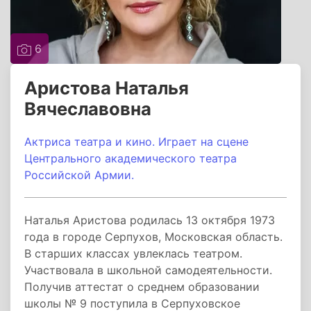
6
Аристова Наталья
Вячеславовна
Актриса театра и кино.
Играет на сцене
Центрального академического театра
Российской Армии.
Наталья Аристова родилась 13 октября 1973
года в городе Серпухов, Московская область.
В старших классах увлеклась театром.
Участвовала в школьной самодеятельности.
Получив аттестат о среднем образовании
школы № 9 поступила в Серпуховское