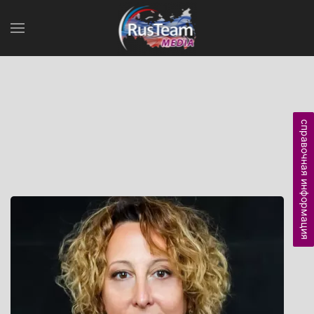
справочная информация