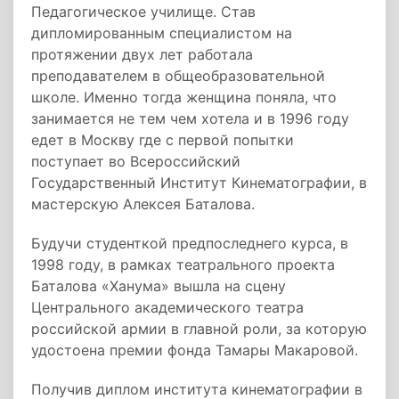
Педагогическое училище. Став
дипломированным специалистом на
протяжении двух лет работала
преподавателем в общеобразовательной
школе. Именно тогда женщина поняла, что
занимается не тем чем хотела и в 1996 году
едет в Москву где с первой попытки
поступает во Всероссийский
Государственный Институт Кинематографии, в
мастерскую Алексея Баталова.
Будучи студенткой предпоследнего курса, в
1998 году, в рамках театрального проекта
Баталова «Ханума» вышла на сцену
Центрального академического театра
российской армии в главной роли, за которую
удостоена премии фонда Тамары Макаровой.
Получив диплом института кинематографии в