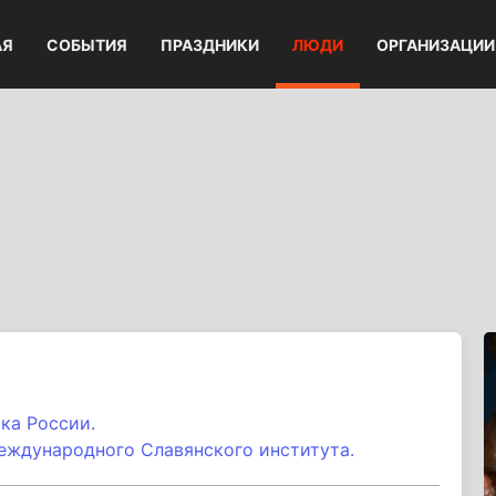
АЯ
СОБЫТИЯ
ПРАЗДНИКИ
ЛЮДИ
ОРГАНИЗАЦИИ
ка России.
еждународного Славянского института.