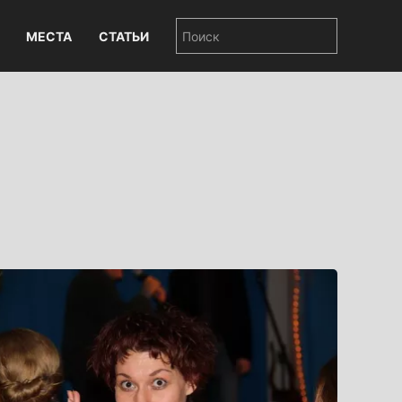
МЕСТА
СТАТЬИ