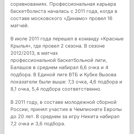
соревнованиях. Профессиональная карьера
баскетболиста началась с 2011 года, когда в
составе московского «Динамо» провел 16
матчей.
В июле 2011 года перешел в команду «Красные
Крылья», где провел 2 сезона. В сезоне
2012/2013, в матчах
профессиональной баскетбольной лиги,
Балашов в среднем набирал 6,6 очка и 4
подбора. В Единой лиге ВТБ и Кубке Вызова
показатели были выше: 7,3 очка, 4,6 подбора и
8,1 очка, 5,4 подбора соответственно.
В 2011 году, в составе молодежной сборной
России, принял участие в Чемпионате Европы
до 20 лет. В среднем за игру Никита набирал
7,2 очка и 3,6 подбора.