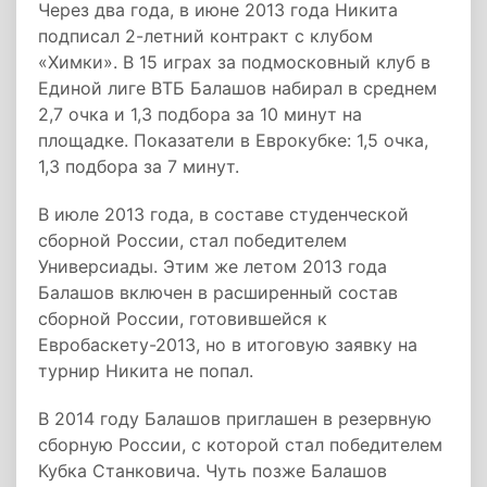
Через два года, в июне 2013 года Никита
подписал 2-летний контракт с клубом
«Химки». В 15 играх за подмосковный клуб в
Единой лиге ВТБ Балашов набирал в среднем
2,7 очка и 1,3 подбора за 10 минут на
площадке. Показатели в Еврокубке: 1,5 очка,
1,3 подбора за 7 минут.
В июле 2013 года, в составе студенческой
сборной России, стал победителем
Универсиады. Этим же летом 2013 года
Балашов включен в расширенный состав
сборной России, готовившейся к
Евробаскету-2013, но в итоговую заявку на
турнир Никита не попал.
В 2014 году Балашов приглашен в резервную
сборную России, с которой стал победителем
Кубка Станковича. Чуть позже Балашов