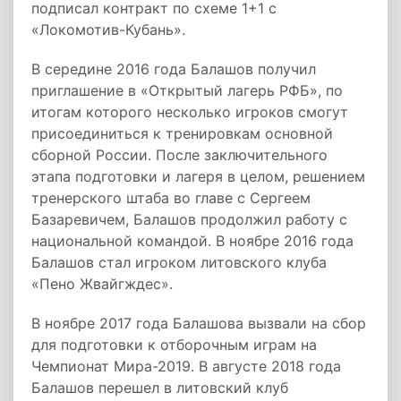
подписал контракт по схеме 1+1 с
«Локомотив-Кубань».
В середине 2016 года Балашов получил
приглашение в «Открытый лагерь РФБ», по
итогам которого несколько игроков смогут
присоединиться к тренировкам основной
сборной России. После заключительного
этапа подготовки и лагеря в целом, решением
тренерского штаба во главе с Сергеем
Базаревичем, Балашов продолжил работу с
национальной командой. В ноябре 2016 года
Балашов стал игроком литовского клуба
«Пено Жвайгждес».
В ноябре 2017 года Балашова вызвали на сбор
для подготовки к отборочным играм на
Чемпионат Мира-2019. В августе 2018 года
Балашов перешел в литовский клуб