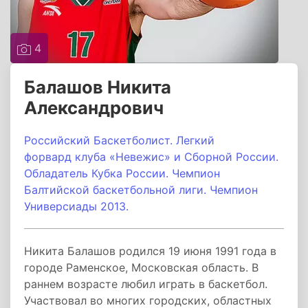
4
Балашов Никита
Александрович
Российский Баскетболист. Легкий
форвард клуба «Невежис» и Сборной России.
Обладатель Кубка России. Чемпион
Балтийской баскетбольной лиги. Чемпион
Универсиады 2013.
Никита Балашов родился 19 июня 1991 года в
городе Раменское, Московская область. В
раннем возрасте любил играть в баскетбол.
Участвовал во многих городских, областных