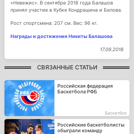
«Невежис». В сентябре 2018 года Балашов
принял участие в Кубке Кондрашина и Белова.
Рост спортсмена: 207 см. Вес: 96 кг.
Награды и достижения Никиты Балашова
17.09.2018
СВЯЗАННЫЕ СТАТЬИ
Российская федерация
Баскетбола РФБ
Баскетбол
Российские баскетболисты
обыграли команду