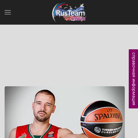
справочная информация