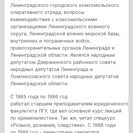
Ленинградского городского комсомольского
оперативного отряда, вопросы
взаимодействия с комсомольскими
организациями Ленинградского военного
округа, Ленинградской военно-морской базы,
внутренних и пограничных войск,
правоохранительных органов Ленинграда и
Ленинградской области. Являлся народным
депутатом Дзержинского районного совета
народных депутатов Ленинграда и
Ломоносовского совета народных депутатов
Ленинградской области.
С 1985 года по 1986 год
работал старшим преподавателем юридического
факультета ЛГУ, где вел основной курс лекций
по криминалистике. Так же, читал спецкурс
«Розыск, дознание, следствие». С 1986 года
по 1988 год - заместитель секретаря