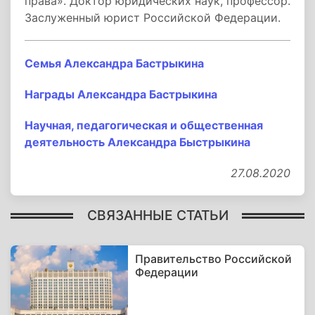
права». Доктор юридических наук, профессор.
Заслуженный юрист Российской Федерации.
Семья Александра Бастрыкина
Награды Александра Бастрыкина
Научная, педагогическая и общественная
деятельность Александра Быстрыкина
27.08.2020
СВЯЗАННЫЕ СТАТЬИ
Правительство Российской
Федерации