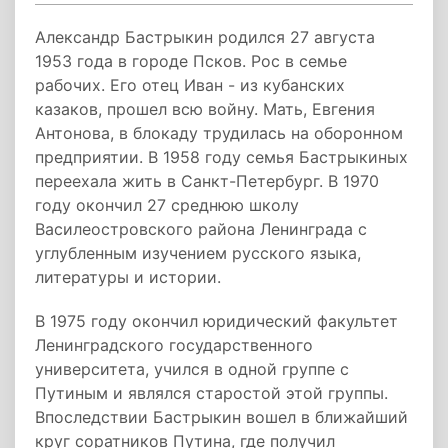
Александр Бастрыкин родился 27 августа
1953 года в городе Псков. Рос в семье
рабочих. Его отец Иван - из кубанских
казаков, прошел всю войну. Мать, Евгения
Антонова, в блокаду трудилась на оборонном
предприятии. В 1958 году семья Бастрыкиных
переехала жить в Санкт-Петербург. В 1970
году окончил 27 среднюю школу
Василеостровского района Ленинграда с
углубленным изучением русского языка,
литературы и истории.
В 1975 году окончил юридический факультет
Ленинградского государственного
университета, учился в одной группе с
Путиным и являлся старостой этой группы.
Впоследствии Бастрыкин вошел в ближайший
круг соратников Путина, где получил