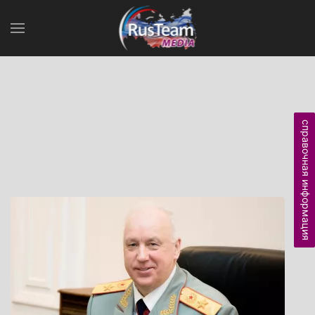
справочная информация