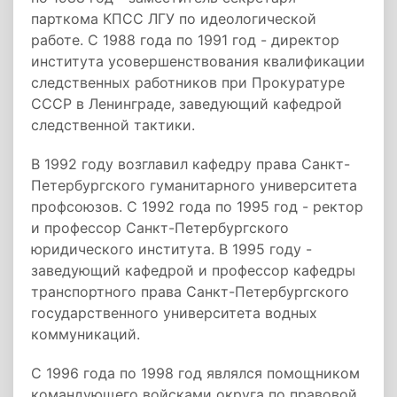
парткома КПСС ЛГУ по идеологической
работе. С 1988 года по 1991 год - директор
института усовершенствования квалификации
следственных работников при Прокуратуре
СССР в Ленинграде, заведующий кафедрой
следственной тактики.
В 1992 году возглавил кафедру права Санкт-
Петербургского гуманитарного университета
профсоюзов. С 1992 года по 1995 год - ректор
и профессор Санкт-Петербургского
юридического института. В 1995 году -
заведующий кафедрой и профессор кафедры
транспортного права Санкт-Петербургского
государственного университета водных
коммуникаций.
С 1996 года по 1998 год являлся помощником
командующего войсками округа по правовой