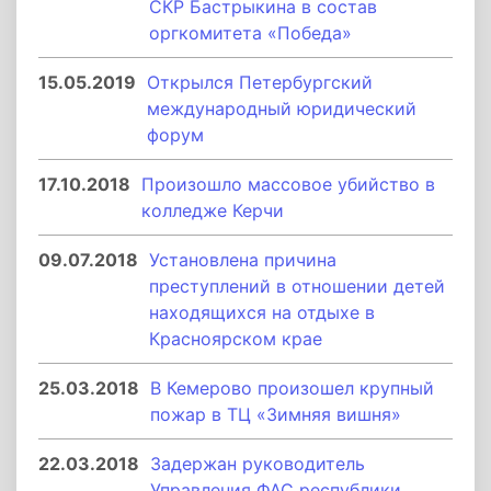
СКР Бастрыкина в состав
оргкомитета «Победа»
15.05.2019
Открылся Петербургский
международный юридический
форум
17.10.2018
Произошло массовое убийство в
колледже Керчи
09.07.2018
Установлена причина
преступлений в отношении детей
находящихся на отдыхе в
Красноярском крае
25.03.2018
В Кемерово произошел крупный
пожар в ТЦ «Зимняя вишня»
22.03.2018
Задержан руководитель
Управления ФАС республики