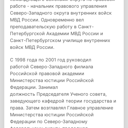
работе - начальник правового управления
Северо-Западного округа внутренних войск
МВД России. Одновременно вел
преподавательскую работу в Санкт-
Петербургской Академии МВД России и
Санкт-Петербургском училище внутренних
войск МВД России.
С 1998 года по 2001 год руководил
работой Северо-Западного филиала
Российской правовой академии
Министерства юстиции Российской
Федерации. Занимал
должность Председателя Ученого совета,
заведующего кафедрой теории государства и
права. Затем возглавлял Главное управление
Министерства юстиции Российской
Федерации по Северо-Западному