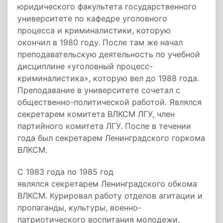
юридического факультета государственного
университете по кафедре уголовного
процесса и криминалистики, которую
окончил в 1980 году. После там же начал
преподавательскую деятельность по учебной
дисциплине «уголовный процесс-
криминалистика», которую вел до 1988 года.
Преподавание в университете сочетал с
общественно-политической работой. Являлся
секретарем комитета ВЛКСМ ЛГУ, член
партийного комитета ЛГУ. После в течении
года был секретарем Ленинградского горкома
ВЛКСМ.
С 1983 года по 1985 год
являлся секретарем Ленинградского обкома
ВЛКСМ. Курировал работу отделов агитации и
пропаганды, культуры, военно-
патриотического воспитания молодежи,