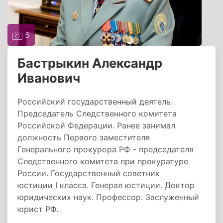
5
Бастрыкин Александр
Иванович
Российский государственный деятель.
Председатель Следственного комитета
Российской Федерации. Ранее занимал
должность Первого заместителя
Генерального прокурора РФ - председателя
Следственного комитета при прокуратуре
России. Государственный советник
юстиции I класса. Генерал юстиции. Доктор
юридических наук. Профессор. Заслуженный
юрист РФ.