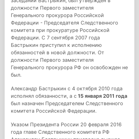
заседании Бастрыкин, был утвержден в
должности Первого заместителя
Генерального прокурора Российской
Федерации - Председателя Следственного
комитета при прокуратуре Российской
Федерации. С 7 сентября 2007 года
Бастрыкин приступил к исполнению
обязанностей в новой должности. От
должности Первого заместителя
Генерального прокурора РФ он освобожден не
был.
Александр Бастрыкин с 4 октября 2010 года
исполнял обязанности, а с
15 января 2011 года
был назначен Председателем Следственного
комитета Российской Федерации.
Указом Президента России 20 февраля 2016
года главе Следственного комитета РФ