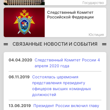
Государство
Следственный Комитет
Российской Федерации
Юстиция
СВЯЗАННЫЕ НОВОСТИ И СОБЫТИЯ
04.04.2020
Следственный Комитет России 4
апреля 2020 года
06.11.2019
Состоялась церемония
представления президенту
офицеров высших командных
должностей
13.06.2019
Президент России включил главу