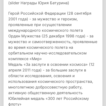
{slider Награды Юрия Батурина}
Герой Российской Федерации (28 сентября
2001 года) - за мужество и героизм,
проявленные при осуществлении
международного космического полета
Орден Мужества (25 декабря 1998 года) - за
мужество и самоотверженность, проявленные
во время космического полета на
орбитальном научно-исследовательском
комплексе «Мир»
Медаль «За заслуги в освоении космоса» (12
апреля 2011 года) - за большие заслуги в
области исследования, освоения и
использования космического пространства,
многолетнюю добросовестную работу,
активную общественную деятельность
Юбилейная медаль «300 лет Российскому
флоту»