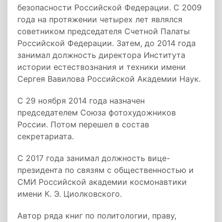
безопасности Российской Федерации. С 2009
года на протяжении четырех лет являлся
советником председателя Счетной Палаты
Российской Федерации. Затем, до 2014 года
занимал должность директора Института
истории естествознания и техники имени
Сергея Вавилова Российской Академии Наук.
С 29 ноября 2014 года назначен
председателем Союза фотохудожников
России. Потом перешел в состав
секретариата.
С 2017 года занимал должность вице-
президента по связям с общественностью и
СМИ Российской академии космонавтики
имени К. Э. Циолковского.
Автор ряда книг по политологии, праву,