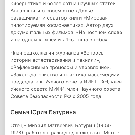
кибернетике и более сотни научных статей.
Автор книги о своем отце «Досье
разведчика» и соавтор книги «Мировая
пилотируемая космонавтика». Автор двух
документальных фильмов: «На честном слове
и на одном крыле» и «Лестница в небо».
Член редколлегии журналов «Вопросы
истории естествознания и техники»,
«Рефлексивные процессы и управление»,
«Законодательство и практика масс-медиа»,
председатель Ученого совета ИИЕТ РАН, член
Ученого совета МИФИ, член Научного совета
Совета безопасности РФ с 2005 года.
Семья Юрия Батурина
Отец - Михаил Матвеевич Батурин (1904-
1978), работал в разведке, полковник. Мать -