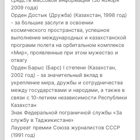
средств массовой информации (30 ноября
2009 года)
Орден Достык (Дружба) (Казахстан, 1998 год)
- за большие заслуги в освоении
космического пространства, успешное
выполнение международных и казахстанской
программ полета на орбитальном комплексе
«Мир», проявленные при этом мужество и
отвагу
Орден Барыс (Барс) I степени (Казахстан,
2002 год) - за значительный вклад в
укрепление мира, дружбы и сотрудничества
между государствами и народами, а также в
связи с 10-летием независимости Республики
Казахстан
Знак Федеральной пограничной службы «За
службу в Таджикистане»
Лауреат премии Союза журналистов СССР
(1991 год)