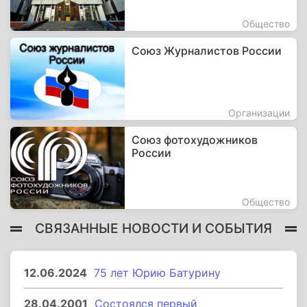
Общество
Союз Журналистов России
Организации
Союз фотохудожников
России
Общество
СВЯЗАННЫЕ НОВОСТИ И СОБЫТИЯ
12.06.2024
75 лет Юрию Батурину
28.04.2001
Состоялся первый