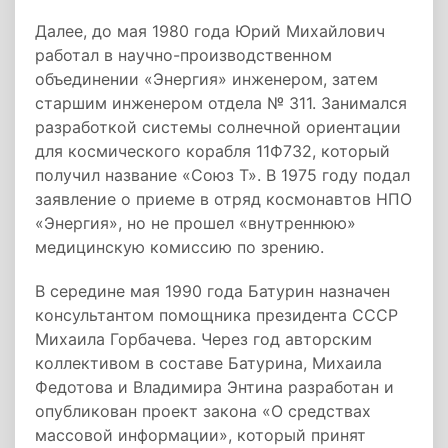
Далее, до мая 1980 года Юрий Михайлович
работал в научно-производственном
объединении «Энергия» инженером, затем
старшим инженером отдела № 311. Занимался
разработкой системы солнечной ориентации
для космического корабля 11Ф732, который
получил название «Союз Т». В 1975 году подал
заявление о приеме в отряд космонавтов НПО
«Энергия», но не прошел «внутреннюю»
медицинскую комиссию по зрению.
В середине мая 1990 года Батурин назначен
консультантом помощника президента СССР
Михаила Горбачева. Через год авторским
коллективом в составе Батурина, Михаила
Федотова и Владимира Энтина разработан и
опубликован проект закона «О средствах
массовой информации», который принят