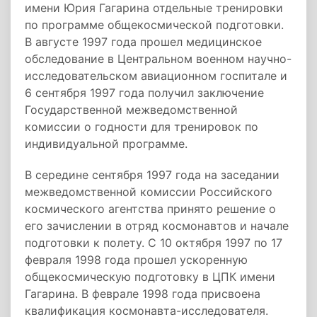
имени Юрия Гагарина отдельные тренировки
по программе общекосмической подготовки.
В августе 1997 года прошел медицинское
обследование в Центральном военном научно-
исследовательском авиационном госпитале и
6 сентября 1997 года получил заключение
Государственной межведомственной
комиссии о годности для тренировок по
индивидуальной программе.
В середине сентября 1997 года на заседании
межведомственной комиссии Российского
космического агентства принято решение о
его зачислении в отряд космонавтов и начале
подготовки к полету. С 10 октября 1997 по 17
февраля 1998 года прошел ускоренную
общекосмическую подготовку в ЦПК имени
Гагарина. В феврале 1998 года присвоена
квалификация космонавта­-исследователя.