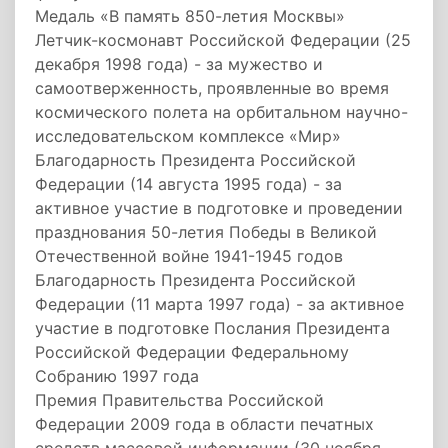
Медаль «В память 850-летия Москвы»
Летчик-космонавт Российской Федерации (25
декабря 1998 года) - за мужество и
самоотверженность, проявленные во время
космического полета на орбитальном научно-
исследовательском комплексе «Мир»
Благодарность Президента Российской
Федерации (14 августа 1995 года) - за
активное участие в подготовке и проведении
празднования 50-летия Победы в Великой
Отечественной войне 1941-1945 годов
Благодарность Президента Российской
Федерации (11 марта 1997 года) - за активное
участие в подготовке Послания Президента
Российской Федерации Федеральному
Собранию 1997 года
Премия Правительства Российской
Федерации 2009 года в области печатных