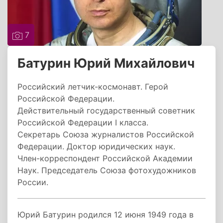
7
Батурин Юрий Михайлович
Российский летчик-космонавт. Герой
Российской Федерации.
Действительный государственный советник
Российской Федерации I класса.
Секретарь Союза журналистов Российской
Федерации. Доктор юридических наук.
Член-корреспондент Российской Академии
Наук. Председатель Союза фотохудожников
России.
Юрий Батурин родился 12 июня 1949 года в