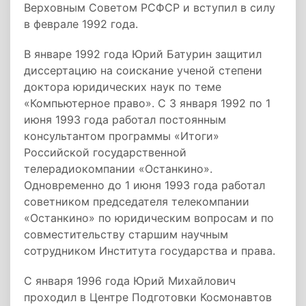
Верховным Советом РСФСР и вступил в силу
в феврале 1992 года.
В январе 1992 года Юрий Батурин защитил
диссертацию на соискание ученой степени
доктора юридических наук по теме
«Компьютерное право». С 3 января 1992 по 1
июня 1993 года работал постоянным
консультантом программы «Итоги»
Российской государственной
телерадиокомпании «Останкино».
Одновременно до 1 июня 1993 года работал
советником председателя телекомпании
«Останкино» по юридическим вопросам и по
совместительству старшим научным
сотрудником Института государства и права.
С января 1996 года Юрий Михайлович
проходил в Центре Подготовки Космонавтов