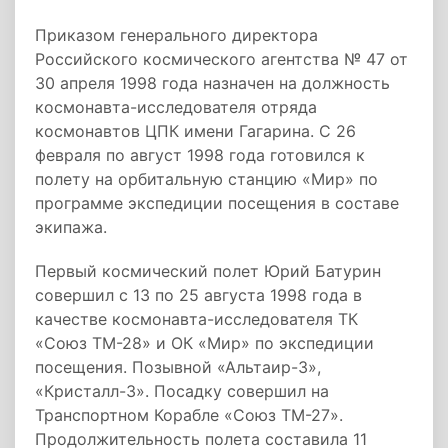
Приказом генерального директора
Российского космического агентства № 47 от
30 апреля 1998 года назначен на должность
космонавта-­исследователя отряда
космонавтов ЦПК имени Гагарина. С 26
февраля по август 1998 года готовился к
полету на орбитальную станцию «Мир» по
программе экспедиции посещения в составе
экипажа.
Первый космический полет Юрий Батурин
совершил с 13 по 25 августа 1998 года в
качестве космонавта-­исследователя ТК
«Союз ТМ-­28» и ОК «Мир» по экспедиции
посещения. Позывной «Альтаир-­3»,
«Кристалл-­3». Посадку совершил на
Транспортном Корабле «Союз ТМ­-27».
Продолжительность полета составила 11