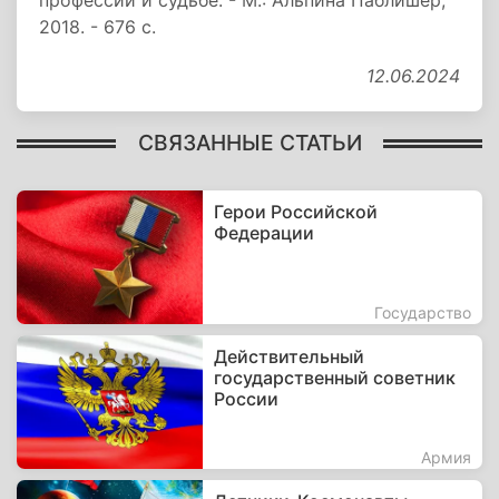
профессии и судьбе. - М.: Альпина Паблишер,
2018. - 676 с.
12.06.2024
СВЯЗАННЫЕ СТАТЬИ
Герои Российской
Федерации
Государство
Действительный
государственный советник
России
Армия