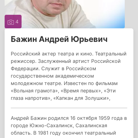
4
Бажин Андрей Юрьевич
Российский актер театра и кино. Театральный
режиссер. Заслуженный артист Российской
Федерации. Служит в Российском
государственном академическом
молодежном театре. Известен по фильмам
«Вольная грамота», «Время первых», «Эти
глаза напротив», «Капкан для Золушки»,
Андрей Бажин родился 16 октября 1959 года в
городе Южно-Сахалинск, Сахалинская
область. В 1981 году окончил театральный