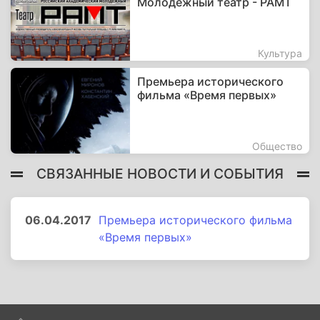
Молодежный театр - РАМТ
Культура
Премьера исторического
фильма «Время первых»
Общество
СВЯЗАННЫЕ НОВОСТИ И СОБЫТИЯ
06.04.2017
Премьера исторического фильма
«Время первых»