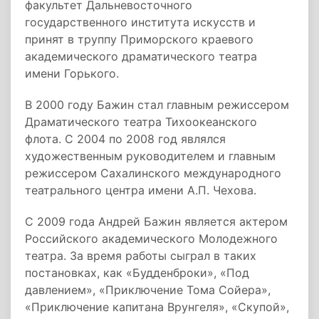
факультет
Дальневосточного
государственного института искусств и
принят в труппу
Приморского краевого
академического драматического театра
имени Горького
.
В 2000 году Бажин стал главным режиссером
Драматического театра Тихоокеанского
флота. С 2004 по 2008 год являлся
художественным руководителем и главным
режиссером
Сахалинского международного
театрального центра имени А.П. Чехова.
С 2009 года Андрей Бажин является актером
Российского академического Молодежного
театра. За время работы сыграл в таких
постановках, как «Будденброки», «Под
давлением», «Приключение Тома Сойера»,
«Приключение капитана Врунгеля», «Скупой»,