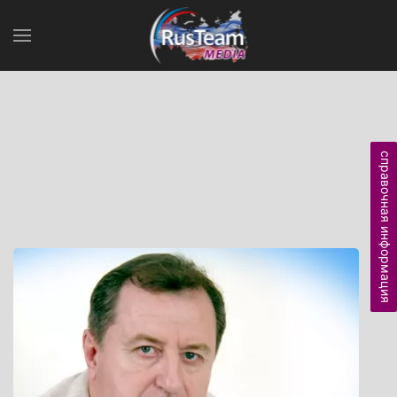
справочная информация