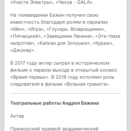
«Участи Электры», «Чехов - GALA».
На телевидении Бажин получил свою
известность благодаря ролям в сериалах
«Меч», «Игра», «Глухарь. Возвращение»,
«Пятницкий», «Завещание Ленина», «Эти глаза
напротив», «Капкан для Золушки», «Кураж»,
«Джокер».
В 2017 году актер сыграл в историческом
фильме о первом выходе в открытый космос
«Время первых». В 2018 году исполнил роль
следователя в фильме «Вольная грамота».
Театральные работы Андрея Бажина
Актер
Приморский краевой академический