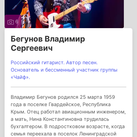
6
Бегунов Владимир
Сергеевич
Российский гитарист. Автор песен.
Основатель и бессменный участник группы
«Чайф».
Владимир Бегунов родился 25 марта 1959
года в поселке Гвардейское, Республика
Крым. Отец работал авиационным инженером,
а мать, Нина Константиновна трудилась
бухгалтером. В подростковом возрасте, когда
семья переехала в поселок Ленинградской