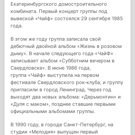
Екатеринбургского домостроительного
комбината. Первый концерт группы под
вывеской «Чайф» состоялся 29 сентября 1985
года.
В этом же году группа записала свой
дебютный двойной альбом «Жизнь в розовом
дыму». В начале следующего года «ЧайФ»
записывает альбом «Субботним вечером в
Свердловске». В июне 1986 года,
группа «Чайф» выступила на первом
фестивале Свердловского рок-клуба, и группу
пригласили в город Ленинград. Через год
выходят два новых альбома: «Дерьмонтин» и
«Дуля с маком», позднее ставшие первыми
официальными альбомами группы.
В 1990 году, в городе Санкт-Петербург, на
студии «Мелодия» выпущен первый