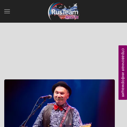
справочная информация