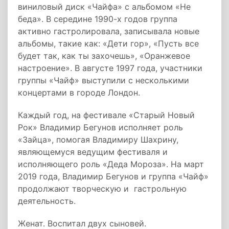
виниловый диск «Чайфа» с альбомом «Не
беда». В середине 1990-х годов группа
активно гастролировала, записывала новые
альбомы, такие как: «Дети гор», «Пусть все
будет так, как ты захочешь», «Оранжевое
настроение». В августе 1997 года, участники
группы «Чайф» выступили с несколькими
концертами в городе Лондон.
Каждый год, на фестивале «Старый Новый
Рок» Владимир Бегунов исполняет роль
«Зайца», помогая Владимиру Шахрину,
являющемуся ведущим фестиваля и
исполняющего роль «Деда Мороза». На март
2019 года, Владимир Бегунов и группа «Чайф»
продолжают творческую и гастрольную
деятельность.
Женат. Воспитал двух сыновей.