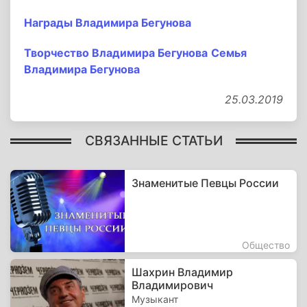
Награды Владимира Бегунова
Творчество Владимира Бегунова
Семья
Владимира Бегунова
25.03.2019
СВЯЗАННЫЕ СТАТЬИ
Знаменитые Певцы России
Общество
Шахрин Владимир
Владимирович
Музыкант