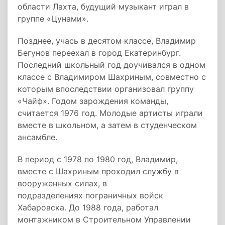
области Лахта, будущий музыкант играл в
группе «Цунами».
Позднее, учась в десятом классе, Владимир
Бегунов переехал в город Екатеринбург.
Последний школьный год доучивался в одном
классе с Владимиром Шахриным, совместно с
которым впоследствии организовал группу
«Чайф». Годом зарождения команды,
считается 1976 год. Молодые артисты играли
вместе в школьном, а затем в студенческом
ансамбле.
В период с 1978 по 1980 год, Владимир,
вместе с Шахриным проходил службу в
вооруженных силах, в
подразделениях пограничных войск
Хабаровска. До 1988 года, работал
монтажником в Строительном Управлении