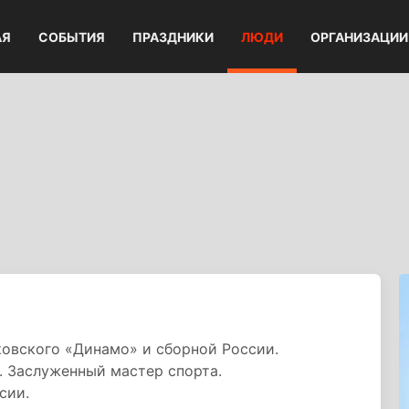
АЯ
СОБЫТИЯ
ПРАЗДНИКИ
ЛЮДИ
ОРГАНИЗАЦИИ
ч
овского «Динамо» и сборной России.
. Заслуженный мастер спорта.
сии.