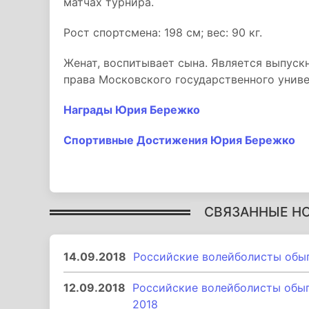
матчах турнира.
Рост спортсмена: 198 см; вес: 90 кг.
Женат, воспитывает сына. Является выпуск
права Московского государственного унив
Награды Юрия Бережко
Спортивные Достижения Юрия Бережко
СВЯЗАННЫЕ Н
14.09.2018
Российские волейболисты обыг
12.09.2018
Российские волейболисты обыг
2018