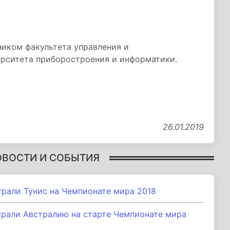
ником факультета управления и
ерситета приборостроения и информатики.
26.01.2019
ОВОСТИ И СОБЫТИЯ
рали Тунис на Чемпионате мира 2018
рали Австралию на старте Чемпионате мира