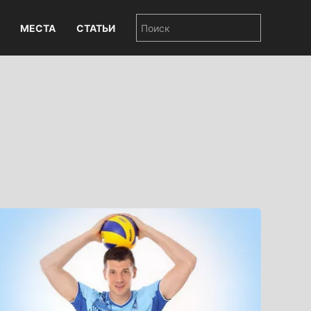
МЕСТА
СТАТЬИ