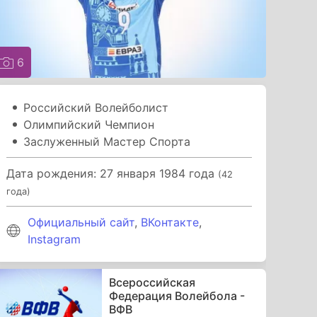
6
Российский Волейболист
Олимпийский Чемпион
Заслуженный Мастер Спорта
Дата рождения: 27 января 1984 года
(42
года)
Официальный сайт
,
ВКонтакте
,
Instagram
Всероссийская
Федерация Волейбола -
ВФВ