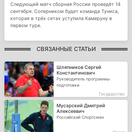
Следующий матч сборная России проведёт 14
сентября. Соперником будет команда Туниса,
которая в трёх сетах уступила Камеруну в
первом туре.
СВЯЗАННЫЕ СТАТЬИ
Шляпников Сергей
Константинович
Руководитель программы
подготовки
Государство
Мусэрский Дмитрий
Алексеевич
Российский Спортсмен