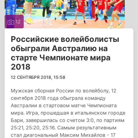
12
Российские волейболисты
обыграли Австралию на
старте Чемпионате мира
2018
12 СЕНТЯБРЯ 2018, 15:58
Мужская сборная России по волейболу, 12
сентября 2018 года обыграла команду
Австралии в стартовом матче Чемпионата
мира. Игра, прошедшая в итальянском городе
Бари, завершилась со счетом 3:0, по партиям
25:21, 25:20, 25:16. Самым результативным
стал диагональный Максим Михайлов - 17