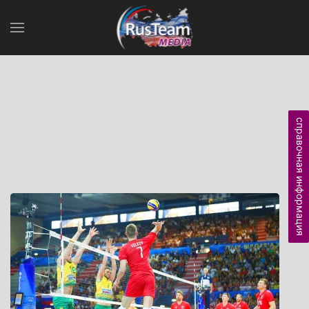
справочная информация