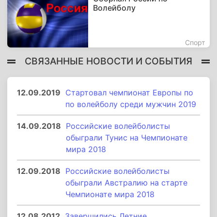
Волейболу
Спорт
СВЯЗАННЫЕ НОВОСТИ И СОБЫТИЯ
12.09.2019
Стартовал чемпионат Европы по
по волейболу среди мужчин 2019
14.09.2018
Российские волейболисты
обыграли Тунис на Чемпионате
мира 2018
12.09.2018
Российские волейболисты
обыграли Австралию на старте
Чемпионате мира 2018
12.08.2012
Завершились Летние