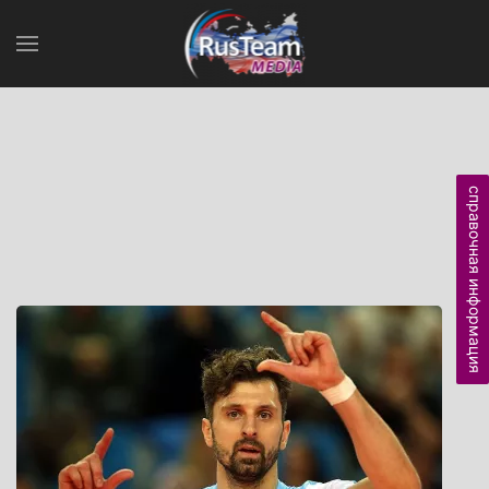
справочная информация