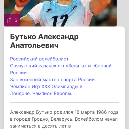
6
Бутько Александр
Анатольевич
Российский волейболист.
Связующий казанского «Зенита»
и сборной
России.
Заслуженный мастер спорта России.
Чемпион Игр XXX Олимпиады в
Лондоне. Чемпион Европы.
Александр Бутько родился 18 марта 1986 года
в городе Гродно, Беларусь. Волейболом начал
заниматься в десять лет в