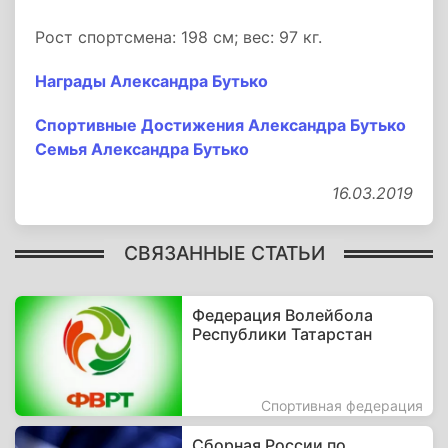
Рост спортсмена: 198 см; вес: 97 кг.
Награды Александра Бутько
Спортивные Достижения Александра Бутько
Семья Александра Бутько
16.03.2019
СВЯЗАННЫЕ СТАТЬИ
Федерация Волейбола
Республики Татарстан
Спортивная федерация
Сборная России по