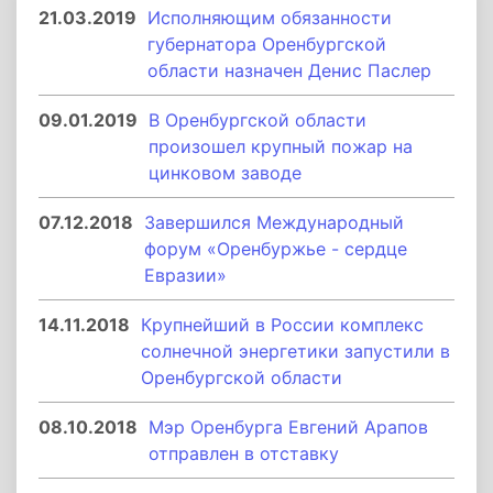
21.03.2019
Исполняющим обязанности
губернатора Оренбургской
области назначен Денис Паслер
09.01.2019
В Оренбургской области
произошел крупный пожар на
цинковом заводе
07.12.2018
Завершился Международный
форум «Оренбуржье - сердце
Евразии»
14.11.2018
Крупнейший в России комплекс
солнечной энергетики запустили в
Оренбургской области
08.10.2018
Мэр Оренбурга Евгений Арапов
отправлен в отставку