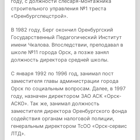
году, с должности слесаря-монтажника
строительного управления №1 треста
«Оренбургспецстрой».
В 1982 году, Берг окончил Оренбургский
Государственный Педагогический Институт
имени Чкалова. Впоследствии, преподавал в
школе №11 города Орск, а позже занял
должность директора средней школы.
С января 1992 по 1996 год, занимал пост
заместителя главы администрации города
Орск по социальным вопросам. Далее, в 1997
году, назначен директором ЗАО АСК «Орск-
АСКО». Так же, занимал должность
заместителя директора Оренбургского фонда
содействия органам налоговой полиции,
генеральным директором ТсОО «Орск-сервис
ЛТД».