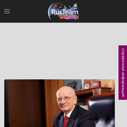
справочная информация