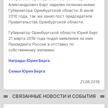
Александрович Берг наделен полномочиями
Губернатора Оренбургской области. В июле
2010 года, так же занял пост председателя
Правительства Оренбургской области.
Губернатор Оренбургской области Юрий Берг
21 марта 2019 года подал заявление на имя
Президента России в отставку по
собственному желанию.
Награды Юрия Берга
Семья Юрия Берга
21.08.2018
СВЯЗАННЫЕ НОВОСТИ И СОБЫТИЯ