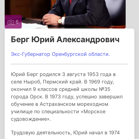
6
Берг Юрий Александрович
Экс-Губернатор Оренбургской области.
Юрий Берг родился 3 августа 1953 года в
селе Ныроб, Пермский край. В 1969 году,
окончил 9 классов средней школы №35
города Орск. В 1973 году, успешно завершил
обучение в Астраханском мореходном
училище по специальности «Морское
судовождение».
Трудовую деятельность, Юрий начал в 1974