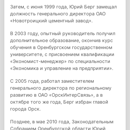
Затем, с июня 1999 года, Юрий Берг замещал
должность генерального директора ОАО
«Новотроицкий цементный завод».
В 2003 году, опытный руководитель получил
дополнительное образование, окончив курс
обучения в Оренбургском государственном
университете, с присвоением квалификации
«Экономист-менеджер» по специальности
«Экономика и управление на предприятии».
С 2005 года, работал заместителем
генерального директора по региональному
развитию в ОАО «ОрскИнтерСвязь», а в
октябре того же года, Берг избран главой
города Орск.
Позднее, в мае 2010 года, Законодательным
Собранием Оренбургской области Юрий