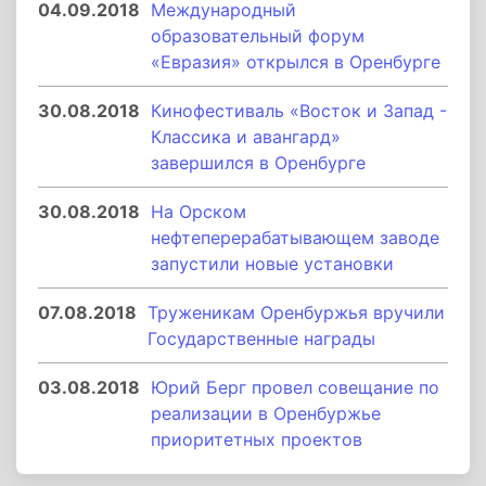
04.09.2018
Международный
образовательный форум
«Евразия» открылся в Оренбурге
30.08.2018
Кинофестиваль «Восток и Запад -
Классика и авангард»
завершился в Оренбурге
30.08.2018
На Орском
нефтеперерабатывающем заводе
запустили новые установки
07.08.2018
Труженикам Оренбуржья вручили
Государственные награды
03.08.2018
Юрий Берг провел совещание по
реализации в Оренбуржье
приоритетных проектов