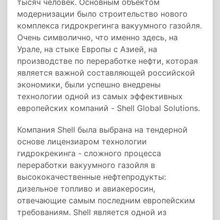
тысяч человек. Основным объектом
модернизации было строительство нового
комплекса гидрокрегинга вакуумного газойля.
Очень символично, что именно здесь, на
Урале, на стыке Европы с Азией, на
производстве по переработке нефти, которая
является важной составляющей российской
экономики, были успешно внедрены
технологии одной из самых эффективных
европейских компаний - Shell Global Solutions.
Компания Shell была выбрана на тендерной
основе лицензиаром технологии
гидрокрекинга - сложного процесса
переработки вакуумного газойля в
высококачественные нефтепродукты:
дизельное топливо и авиакеросин,
отвечающие самым последним европейским
требованиям. Shell является одной из