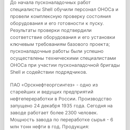
До начала пусконаладочных работ
специалисты Shell обучили персонал ОНОСа и
провели комплексную проверку состояния
оборудования и его готовности к пуску.
Результаты проверки подтвердили
соответствие оборудования и его установки
ключевым требованиям базового проекта;
пусконаладочные работы были успешно
осуществлены техническими специалистами
ОНОСа при участии пусконаладочной бригады
Shell и содействии подрядчиков.
ПАО «Орскнефтеоргсинтез» - одно из
старейших и ведущих предприятий
нефтепереработки в России. Производство
запущено 24 декабря 1935 года. Сегодня на
заводе работает более 2300 человек.
Мощность завода по переработке сырья - 6
млн тонн нефти в год. Продукция: