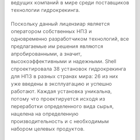
ведущих компаний в мире среди поставщиков
технологии гидрокрекинга.
Поскольку данный лицензиар является
оператором собственных НПЗ и
одновременно разработчиком технологий, все
предлагаемые им решения являются
апробированными, а значит,
высокоэффективными и надежными. Shell
спроектировала 38 установок гидрокрекинга
для НПЗ в разных странах мира: 26 из них
уже введены в эксплуатацию и успешно
работают. Каждая установка уникальна,
потому что проектируется исходя из
переработки определенного вида сырья,
нацелена на определенную
производительность и с необходимым
набором целевых продуктов.