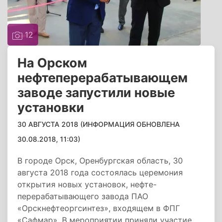
12
На Орском
нефтеперерабатывающем
заводе запустили новые
установки
30 АВГУСТА 2018 (ИНФОРМАЦИЯ ОБНОВЛЕНА
30.08.2018, 11:03)
В городе Орск, Оренбургская область, 30
августа 2018 года состоялась церемония
открытия новых установок, нефте-
перерабатывающего завода ПАО
«Орскнефтеоргсинтез», входящем в ФПГ
«Сафмар». В мероприятии приняли участие