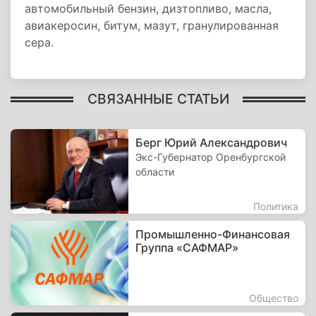
автомобильный бензин, дизтопливо, масла,
авиакеросин, битум, мазут, гранулированная
сера.
СВЯЗАННЫЕ СТАТЬИ
Берг Юрий Александрович
Экс-Губернатор Оренбургской
области
Политика
Промышленно-Финансовая
Группа «САФМАР»
Общество