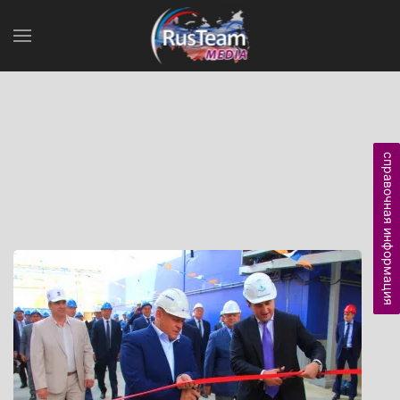
справочная информация