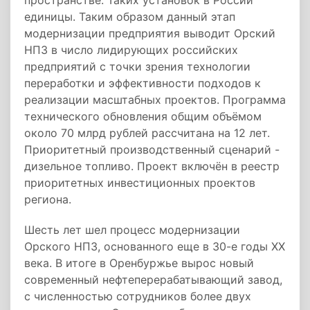
пространстве. Таких установок в России
единицы. Таким образом данный этап
модернизации предприятия выводит Орский
НПЗ в число лидирующих российских
предприятий с точки зрения технологии
переработки и эффективности подходов к
реализации масштабных проектов. Программа
технического обновления общим объёмом
около 70 млрд рублей рассчитана на 12 лет.
Приоритетный производственный сценарий -
дизельное топливо. Проект включён в реестр
приоритетных инвестиционных проектов
региона.
Шесть лет шел процесс модернизации
Орского НПЗ, основанного еще в 30-е годы XX
века. В итоге в Оренбуржье вырос новый
современный нефтеперерабатывающий завод,
с численностью сотрудников более двух