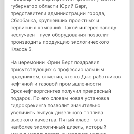
губернатор области Юрий Берг,
представители администрации города,
Сбербанка, крупнейших проектных и
сервисных компаний. Такой интерес заводу
неслучаен - пуск оборудования позволит
производить продукцию экологического
Класса 5.
На церемонии Юрий Берг поздравил
присутствующих с профессиональным
праздником, отметив, что ко Дню работников
нефтяной и газовой промышленности
Орскнефтеоргсинтез получил прекрасный
подарок. По его словам новая установка
гидрокрекинга позволит значительно
увеличить выпуск дизельного топлива
высокого качества. Пятый класс - это
наиболее экологичный дизель, который