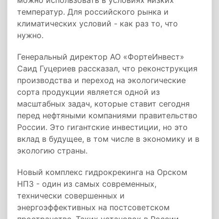
можно использовать в условиях низких
температур. Для российского рынка и
климатических условий - как раз то, что
нужно.
Генеральный директор АО «ФортеИнвест»
Саид Гуцериев рассказал, что реконструкция
производства и переход на экологические
сорта продукции является одной из
масштабных задач, которые ставит сегодня
перед нефтяными компаниями правительство
России. Это гигантские инвестиции, но это
вклад в будущее, в том числе в экономику и в
экологию страны.
Новый комплекс гидрокрекинга на Орском
НПЗ - один из самых современных,
технически совершенных и
энергоэффективных на постсоветском