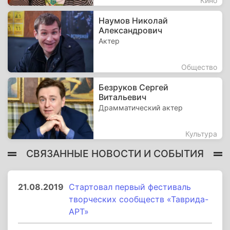
Кино
Наумов Николай
Александрович
Актер
Общество
Безруков Сергей
Витальевич
Драмматический актер
Культура
СВЯЗАННЫЕ НОВОСТИ И СОБЫТИЯ
21.08.2019
Стартовал первый фестиваль
творческих сообществ «Таврида-
АРТ»