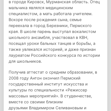
в городе Кировск, Мурманская область. Отец
мальчика являлся медицинским
специалистом, а мать работала учителем.
Вскоре после рождения сына, семье
переехала в город Березники, Пермского
края. В школе парень выступал вокалистом
школьного ансамбля, участвовал в КВН,
посещал уроки бальных танцев и борьбы, а
также увлекался историей, и даже признан
лауреатом Российского конкурса по истории
для школьников.
Получив аттестат о среднем образовании, в
2008 году Антон окончил Пермский
государственный институт искусства и
культуры по специальности «Режиссер
массовых мероприятий». В студенчестве,
вместе со своими близким
друзьями
Владимиром Селивановым
и