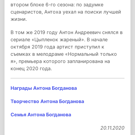
втором блоке 6-го сезона: по задумке
сценаристов, Антоха уехал на поиски лучшей
жизни.
В том же 2019 году Антон Андреевич снялся в
сериале «Цыпленок жареный». В начале
октября 2019 года артист приступил к
съемках в мелодраме «Нормальный только
я», премьера которого запланирована на
конец 2020 года.
Награды Антона Богданова
Творчество Антона Богданова
Семья Антона Богданова
20.11.2020