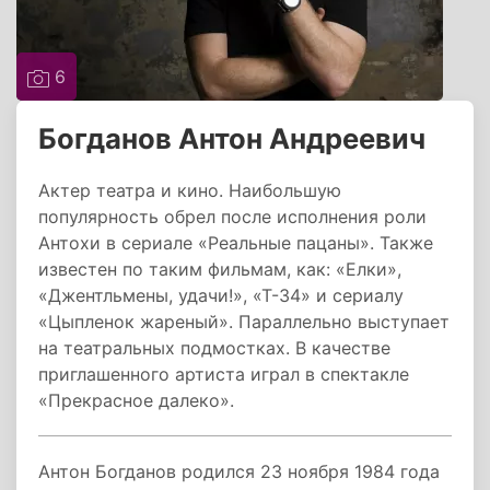
6
Богданов Антон Андреевич
Актер театра и кино. Наибольшую
популярность обрел после исполнения роли
Антохи в сериале «Реальные пацаны». Также
известен по таким фильмам, как: «Елки»,
«Джентльмены, удачи!», «Т-34» и сериалу
«Цыпленок жареный». Параллельно выступает
на театральных подмостках. В качестве
приглашенного артиста играл в спектакле
«Прекрасное далеко».
Антон Богданов родился 23 ноября 1984 года