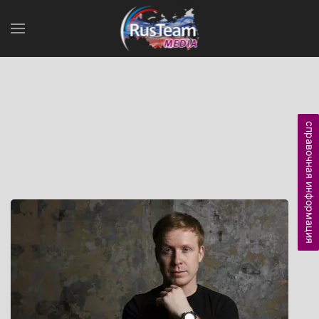
справочная информация