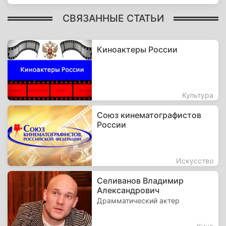
СВЯЗАННЫЕ СТАТЬИ
Киноактеры России
Культура
Союз кинематографистов
России
Искусство
Селиванов Владимир
Александрович
Драмматический актер