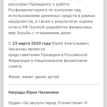
рассказал Президенту о работе
Росфинмониторинга по контролю над
использованием денежных средств в рамках
нацпроектов, а также о результатах оценки
отчета РФ Группой разработки финансовых
мер борьбы с отмыванием денег.
С
23 марта 2020 года
Юрий Анатольевич
Чиханчин является
представителем Президента Российской
Федерации в Национальном финансовом
совете.
Женат, имеет двоих детей.
Награды Юрия Чиханчина
Орден «За заслуги перед Отечеством» IV