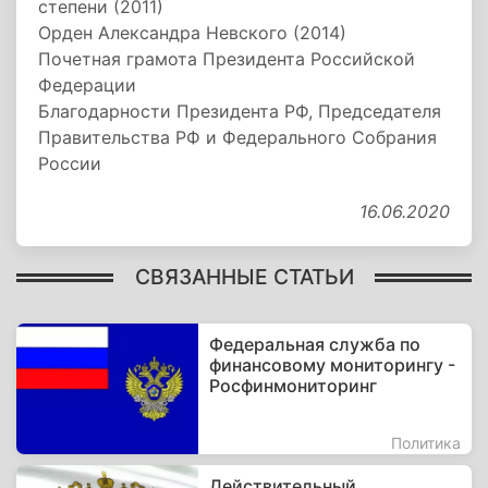
степени (2011)
Орден Александра Невского (2014)
Почетная грамота Президента Российской
Федерации
Благодарности Президента РФ, Председателя
Правительства РФ и Федерального Собрания
России
16.06.2020
СВЯЗАННЫЕ СТАТЬИ
Федеральная служба по
финансовому мониторингу -
Росфинмониторинг
Политика
Действительный