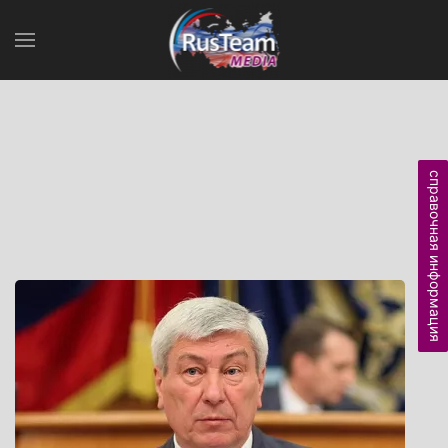
справочная информация