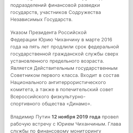
подразделений финансовой разведки
государств, участников Содружества
Независимых Государств.
Указом Президента Российской
Федерации Юрию Чиханчину в марте 2016
года на пять лет продлили срок федеральной
государственной гражданской службы сверх
установленного предельного возраста.
Является Действительным государственным
Советником первого класса. Входит в состав
Национального антитеррористического
комитета, а также в попечительский совет
Всероссийского физкультурно-
спортивного общества «Динамо».
Владимир Путин
12 ноября 2019 года
провел
рабочую встречу с Юрием Чиханчиным. Глава
службы по финансовому мониторингу