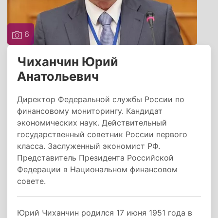
6
Чиханчин Юрий
Анатольевич
Директор Федеральной службы России по
финансовому мониторингу. Кандидат
экономических наук. Действительный
государственный советник России первого
класса. Заслуженный экономист РФ.
Представитель Президента Российской
Федерации в Национальном финансовом
совете.
Юрий Чиханчин родился 17 июня 1951 года в