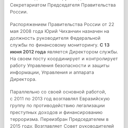
Секретариатом Председателя Правительства
России.
Распоряжением Правительства России от 22
мая 2008 года Юрий Чиханчин назначен на
должность руководителя Федеральной
службы по финансовому мониторингу.
С 13
июня 2012 года
является Директором службы.
На своем посту координирует и контролирует
работу Управления безопасности и защиты
информации, Управления и аппарата
Директора.
Параллельно со своей основной работой,
с 2011 по 2013 год возглавлял Евразийскую
группу по противодействию легализации
преступных доходов
и финансированию
терроризма. Переизбран Председателем в
2015 году. Возглавляет Совет руководителей