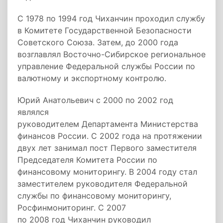
С 1978 по 1994 год Чиханчин проходил службу
в Комитете Государственной Безопасности
Советского Союза. Затем, до 2000 года
возглавлял Восточно-Сибирское региональное
управление Федеральной службы России по
валютному и экспортному
контролю.
Юрий Анатольевич с 2000 по 2002 год
являлся
руководителем Департамента Министерства
финансов России. С 2002 года на протяжении
двух лет занимал пост Первого заместителя
Председателя Комитета России по
финансовому мониторингу. В 2004 году стал
заместителем руководителя Федеральной
службы по финансовому мониторингу,
Росфинмониторинг. С 2007
по 2008 год Чиханчин руководил