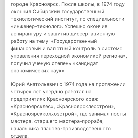
городе Красноярск. После школы, в 1974 году
окончил Сибирский государственный
технологический институт, по специальности
«инженер-технолог». Успешно окончив
аспирантуру и защитив диссертационную
работу на тему: «Государственный
финансовый и валютный контроль в системе
управления переходной экономикой региона»,
получил ученую степень «кандидат
экономических наук».
Юрий Анатольевич с 1974 года на протяжении
четырех лет усердно работал на
предприятиях Красноярского края:
«Красноярсклес», «Красноярсклесстрой»,
«Красноярскколхозстрой», где занимал посты
мастера, старшего мастера-прораба,
начальника планово-производственного
отдела.