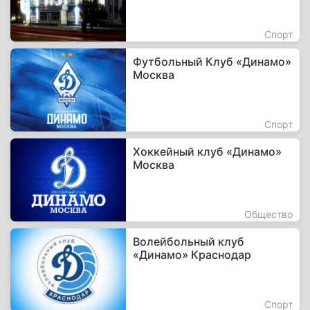
Спорт
Футбольный Клуб «Динамо»
Москва
Спорт
Хоккейный клуб «Динамо»
Москва
Общество
Волейбольный клуб
«Динамо» Краснодар
Спорт