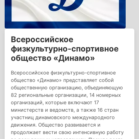
Всероссийское
физкультурно-спортивное
общество «Динамо»
Всероссийское физкультурно-спортивное
общество «Динамо» представляет собой
общественную организацию, объединяющую
82 региональные организации, 14 номерных
организаций, которые включают 17
министерств и ведомств, а также 16 стран
участниц динамовского международного
движения. Общество развивается и
продолжает вести свою интенсивную работу