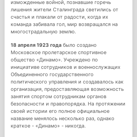
изможденные войной, познавшие горечь
лишения жители Сталинграда светились от
счастья и плакали от радости, когда их
команда забивала гол, мир возвращался на
многострадальную землю.
18 апреля 1923 года
было создано
Московское пролетарское спортивное
общество «Динамо». Учреждено по
инициативе сотрудников и военнослужащих
Объединенного государственного
политического управления и создавалось как
организация, предоставляющая возможность
занятия спортом сотрудникам органов
безопасности и правопорядка. На протяжении
своей истории его полное официальное
название менялось несколько раз, однако
краткое - «Динамо» - никогда.