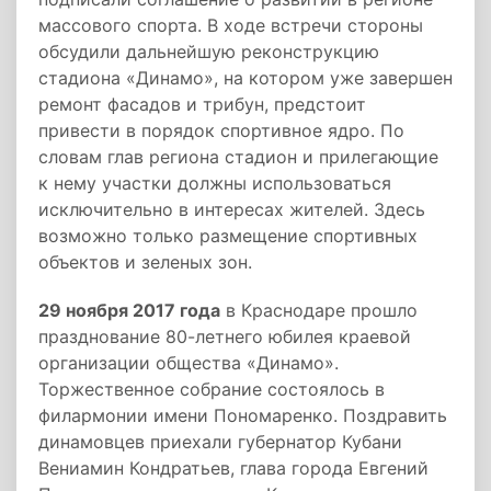
массового спорта. В ходе встречи стороны
обсудили дальнейшую реконструкцию
стадиона «Динамо», на котором уже завершен
ремонт фасадов и трибун, предстоит
привести в порядок спортивное ядро. По
словам глав региона стадион и прилегающие
к нему участки должны использоваться
исключительно в интересах жителей. Здесь
возможно только размещение спортивных
объектов и зеленых зон.
29 ноября 2017 года
в Краснодаре прошло
празднование 80-летнего юбилея краевой
организации общества «Динамо».
Торжественное собрание состоялось в
филармонии имени Пономаренко. Поздравить
динамовцев приехали губернатор Кубани
Вениамин Кондратьев, глава города Евгений