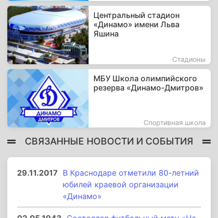
Центральный стадион
«Динамо» имени Льва
Яшина
Стадионы
МБУ Школа олимпийского
резерва «Динамо-Дмитров»
Спортивная школа
СВЯЗАННЫЕ НОВОСТИ И СОБЫТИЯ
29.11.2017
В Краснодаре отметили 80-летний
юбилей краевой организации
«Динамо»