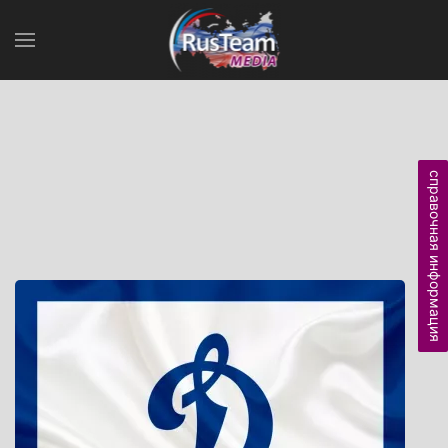
справочная информация