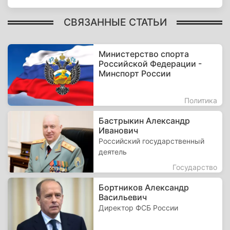
СВЯЗАННЫЕ СТАТЬИ
Министерство спорта
Российской Федерации -
Минспорт России
Политика
Бастрыкин Александр
Иванович
Российский государственный
деятель
Государство
Бортников Александр
Васильевич
Директор ФСБ России