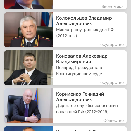
Экономика
Колокольцев Владимир
Александрович
Министр внутренних дел РФ
(2012-н.в.)
Государство
Коновалов Александр
Владимирович
Полпред Президента в
Конституционном суде
Государство
Корниенко Геннадий
Александрович
Директор службы исполнения
наказаний РФ (2012-2019)
Общество