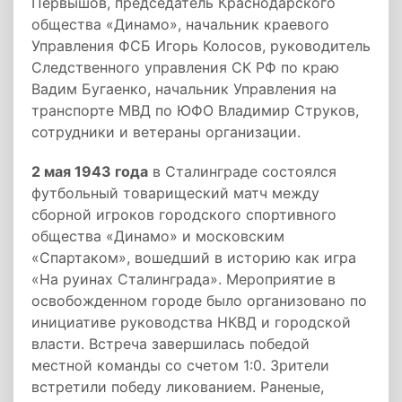
Первышов, председатель Краснодарского
общества «Динамо», начальник краевого
Управления ФСБ Игорь Колосов, руководитель
Следственного управления СК РФ по краю
Вадим Бугаенко, начальник Управления на
транспорте МВД по ЮФО Владимир Струков,
сотрудники и ветераны организации.
2 мая 1943 года
в Сталинграде состоялся
футбольный товарищеский матч между
сборной игроков городского спортивного
общества «Динамо» и московским
«Спартаком», вошедший в историю как игра
«На руинах Сталинграда». Мероприятие в
освобожденном городе было организовано по
инициативе руководства НКВД и городской
власти. Встреча завершилась победой
местной команды со счетом 1:0. Зрители
встретили победу ликованием. Раненые,