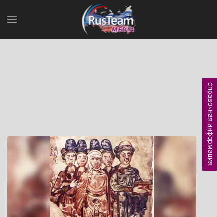
справочная информация