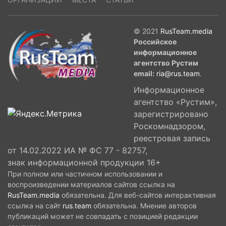
© 2021
RusTeam.media
Российское
информационное
агентство Рустим
email:
ria@rus.team
.
Информационное
агентство «Рустим»,
зарегистрировано
Роскомнадзором,
реестровая запись
от 14.02.2022 ИА № ФС 77 - 82757,
знак информационной продукции 16+
При полном или частичном использовании и
воспроизведении материалов сайтов ссылка на
RusTeam.media
обязательна. Для веб-сайтов интерактивная
ссылка на сайт
rus.team
обязательна. Мнение авторов
публикаций может не совпадать с позицией редакции