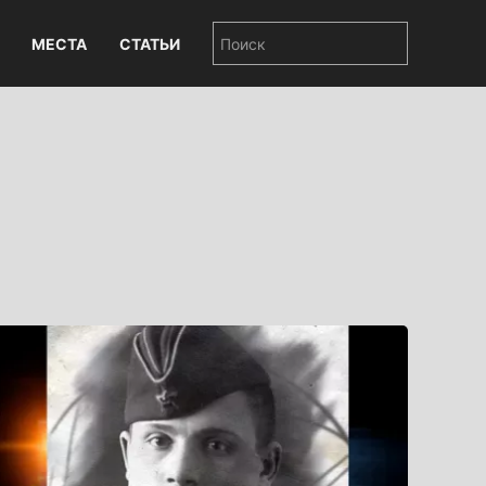
МЕСТА
СТАТЬИ