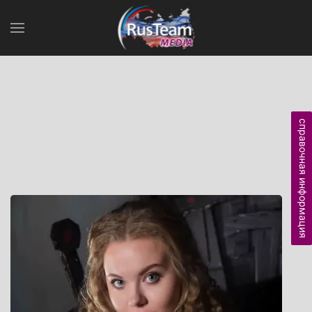
справочная информация