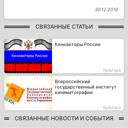
30.12.2019
СВЯЗАННЫЕ СТАТЬИ
Киноактеры России
Культура
Всероссийский
государственный институт
кинематографии
Культура
СВЯЗАННЫЕ НОВОСТИ И СОБЫТИЯ