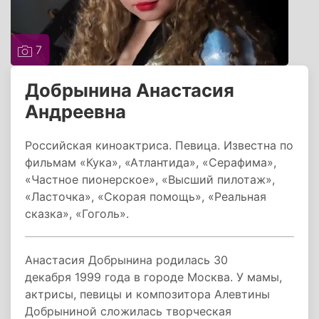
7
Добрынина Анастасия
Андреевна
Российская киноактриса. Певица. Известна по
фильмам «Кука», «Атлантида», «Серафима»,
«Частное пионерское», «Высший пилотаж»,
«Ласточка», «Скорая помощь», «Реальная
сказка», «Гоголь».
Анастасия Добрынина родилась 30
декабря 1999 года в городе Москва. У мамы,
актрисы, певицы и композитора Алевтины
Добрыниной сложилась творческая