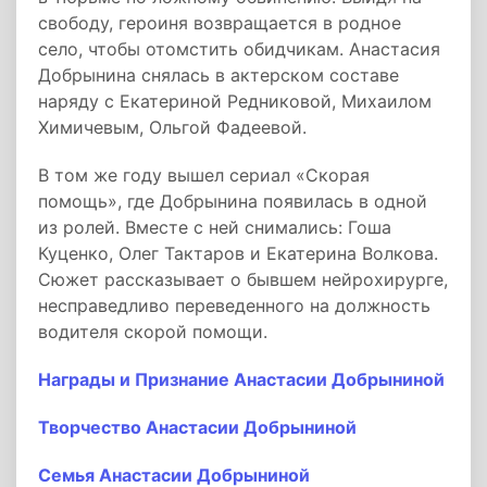
свободу, героиня возвращается в родное
село, чтобы отомстить обидчикам. Анастасия
Добрынина снялась в актерском составе
наряду с Екатериной Редниковой, Михаилом
Химичевым, Ольгой Фадеевой.
В том же году вышел сериал «Скорая
помощь», где Добрынина появилась в одной
из ролей. Вместе с ней снимались: Гоша
Куценко, Олег Тактаров и Екатерина Волкова.
Сюжет рассказывает о бывшем нейрохирурге,
несправедливо переведенного на должность
водителя скорой помощи.
Награды и Признание Анастасии Добрыниной
Творчество Анастасии Добрыниной
Семья Анастасии Добрыниной