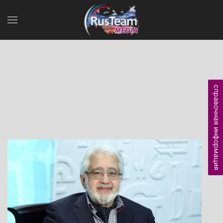
справочная информация