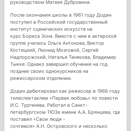
руководством Матвея Дубровина.
После окончания школы в 1961 году Додин
поступил в Российский государственный
институт сценических искусств на
курс Бориса Зона. Вместе с ним в актерской
группе учились Ольга Антонова, Виктор
Костецкий, Леонид Мозговой, Сергей
Надпорожский, Наталья Тенякова, Владимир
Тыкке. Однако завершил обучение на год
позднее своих однокурсников на
режиссерском отделении.
Додин дебютировал как режиссер в 1966 году
телеспектаклем «Первая любовь» по повести
И.С. Тургенева. Работал в Санкт-
петербургском ТЮЗе имени А.А. Брянцева, где
поставил «Свои люди -
сочтемся» А.Н. Островского и несколько