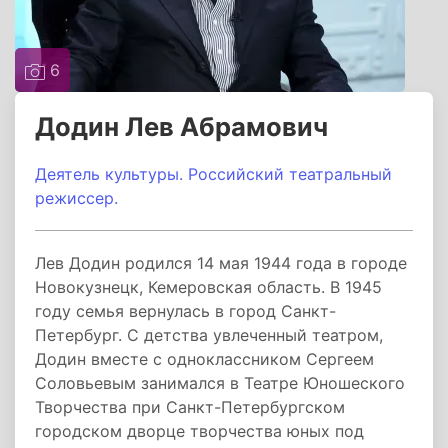
6
Додин Лев Абрамович
Деятель культуры. Российский театральный
режиссер.
Лев Додин родился 14 мая 1944 года в городе
Новокузнецк, Кемеровская область. В 1945
году семья вернулась в город Санкт-
Петербург. С детства увлеченный театром,
Додин вместе с одноклассником Сергеем
Соловьевым занимался в Театре Юношеского
Творчества при Санкт-Петербургском
городском дворце творчества юных под