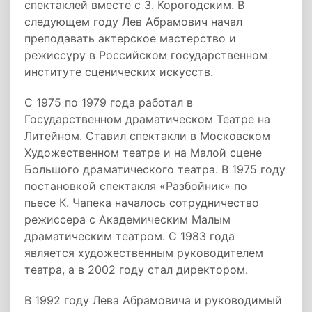
спектаклей вместе с З. Корогодским. В
следующем году Лев Абрамович начал
преподавать актерское мастерство и
режиссуру в Российском государственном
институте сценических искусств.
С 1975 по 1979 года работал в
Государственном драматическом Театре на
Литейном. Ставил спектакли в Московском
Художественном театре и на Малой сцене
Большого драматического театра. В 1975 году
постановкой спектакля «Разбойник» по
пьесе К. Чапека началось сотрудничество
режиссера с Академическим Малым
драматическим театром. С 1983 года
является художественным руководителем
театра, а в 2002 году стал директором.
В 1992 году Лева Абрамовича и руководимый