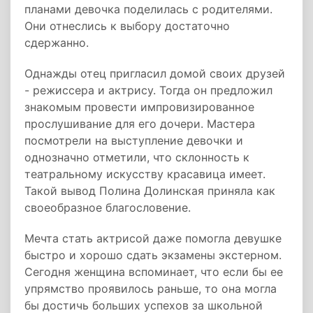
планами девочка поделилась с родителями.
Они отнеслись к выбору достаточно
сдержанно.
Однажды отец пригласил домой своих друзей
- режиссера и актрису. Тогда он предложил
знакомым провести импровизированное
прослушивание для его дочери. Мастера
посмотрели на выступление девочки и
однозначно отметили, что склонность к
театральному искусству красавица имеет.
Такой вывод Полина Долинская приняла как
своеобразное благословение.
Мечта стать актрисой даже помогла девушке
быстро и хорошо сдать экзамены экстерном.
Сегодня женщина вспоминает, что если бы ее
упрямство проявилось раньше, то она могла
бы достичь больших успехов за школьной