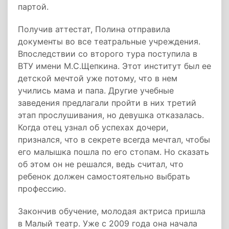
партой.
Получив аттестат, Полина отправила
документы во все театральные учреждения.
Впоследствии со второго тура поступила в
ВТУ имени М.С.Щепкина. Этот институт был ее
детской мечтой уже потому, что в нем
учились мама и папа. Другие учебные
заведения предлагали пройти в них третий
этап прослушивания, но девушка отказалась.
Когда отец узнал об успехах дочери,
признался, что в секрете всегда мечтал, чтобы
его малышка пошла по его стопам. Но сказать
об этом он не решался, ведь считал, что
ребенок должен самостоятельно выбрать
профессию.
Закончив обучение, молодая актриса пришла
в Малый театр. Уже с 2009 года она начала