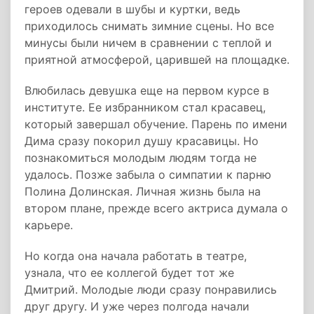
героев одевали в шубы и куртки, ведь
приходилось снимать зимние сцены. Но все
минусы были ничем в сравнении с теплой и
приятной атмосферой, царившей на площадке.
Влюбилась девушка еще на первом курсе в
институте. Ее избранником стал красавец,
который завершал обучение. Парень по имени
Дима сразу покорил душу красавицы. Но
познакомиться молодым людям тогда не
удалось. Позже забыла о симпатии к парню
Полина Долинская. Личная жизнь была на
втором плане, прежде всего актриса думала о
карьере.
Но когда она начала работать в театре,
узнала, что ее коллегой будет тот же
Дмитрий. Молодые люди сразу понравились
друг другу. И уже через полгода начали