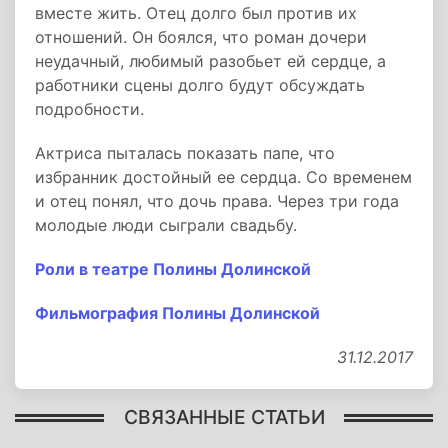
вместе жить. Отец долго был против их
отношений. Он боялся, что роман дочери
неудачный, любимый разобьет ей сердце, а
работники сцены долго будут обсуждать
подробности.
Актриса пыталась показать папе, что
избранник достойный ее сердца. Со временем
и отец понял, что дочь права. Через три года
молодые люди сыграли свадьбу.
Роли в театре Полины Долинской
Фильмография Полины Долинской
31.12.2017
СВЯЗАННЫЕ СТАТЬИ