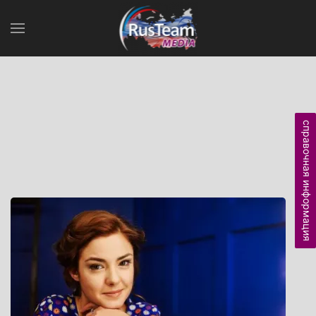
справочная информация