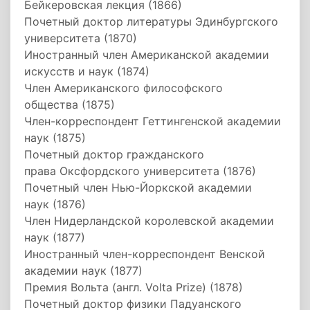
Бейкеровская лекция (1866)
Почетный доктор литературы Эдинбургского
университета (1870)
Иностранный член Американской академии
искусств и наук (1874)
Член Американского философского
общества (1875)
Член-корреспондент Геттингенской академии
наук (1875)
Почетный доктор гражданского
права Оксфордского университета (1876)
Почетный член Нью-Йоркской академии
наук (1876)
Член Нидерландской королевской академии
наук (1877)
Иностранный член-корреспондент Венской
академии наук (1877)
Премия Вольта (англ. Volta Prize) (1878)
Почетный доктор физики Падуанского