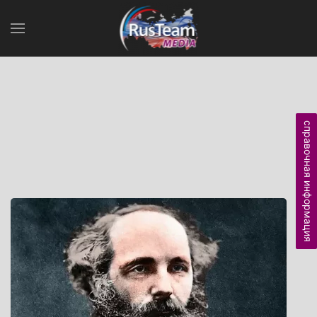
справочная информация