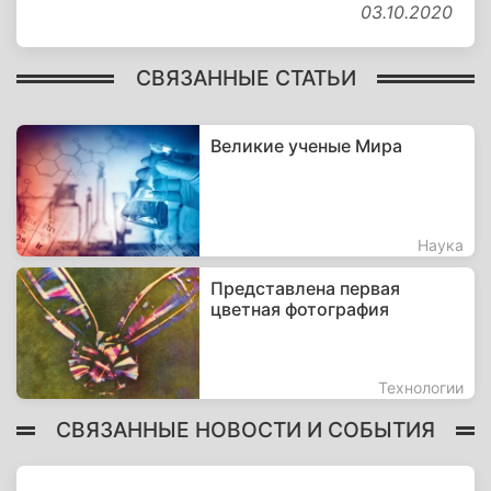
03.10.2020
СВЯЗАННЫЕ СТАТЬИ
Великие ученые Мира
Наука
Представлена первая
цветная фотография
Технологии
СВЯЗАННЫЕ НОВОСТИ И СОБЫТИЯ