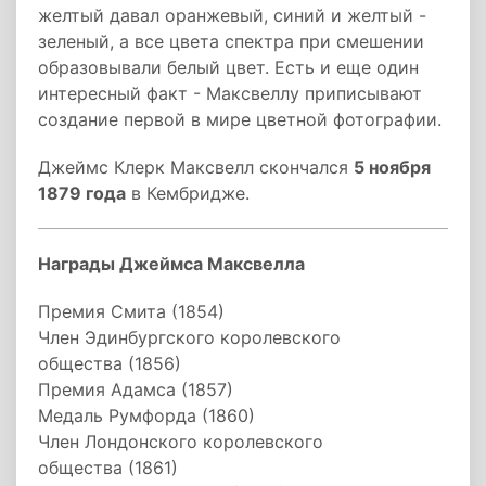
желтый давал оранжевый, синий и желтый -
зеленый, а все цвета спектра при смешении
образовывали белый цвет. Есть и еще один
интересный факт - Максвеллу приписывают
создание первой в мире цветной фотографии.
Джеймс Клерк Максвелл скончался
5 ноября
1879 года
в Кембридже.
Награды Джеймса Максвелла
Премия Смита (1854)
Член Эдинбургского королевского
общества (1856)
Премия Адамса (1857)
Медаль Румфорда (1860)
Член Лондонского королевского
общества (1861)