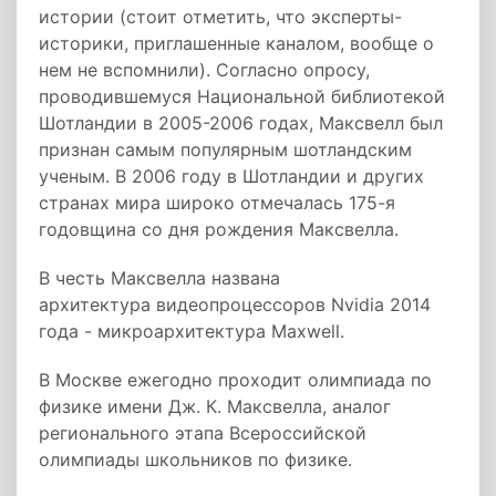
истории (стоит отметить, что эксперты-
историки, приглашенные каналом, вообще о
нем не вспомнили). Согласно опросу,
проводившемуся Национальной библиотекой
Шотландии в 2005-2006 годах, Максвелл был
признан самым популярным шотландским
ученым. В 2006 году в Шотландии и других
странах мира широко отмечалась 175-я
годовщина со дня рождения Максвелла.
В честь Максвелла названа
архитектура видеопроцессоров Nvidia 2014
года - микроархитектура Maxwell.
В Москве ежегодно проходит олимпиада по
физике имени Дж. К. Максвелла, аналог
регионального этапа Всероссийской
олимпиады школьников по физике.