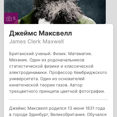
5
Джеймс Максвелл
James Clerk Maxwell
Британский ученый. Физик. Математик.
Механик. Один из родоначальников
статистической физики и классической
электродинамики. Профессор Кембриджского
университета. Один из основателей
кинетической теории газов. Автор
трехцветного принципа цветной фотографии.
Джеймс Максвелл родился 13 июня 1831 года
в городе Эдинбург, Великобритания. Обучался