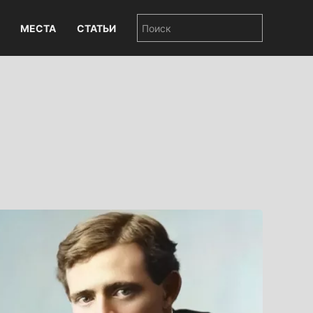
МЕСТА
СТАТЬИ