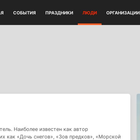
АЯ
СОБЫТИЯ
ПРАЗДНИКИ
ЛЮДИ
ОРГАНИЗАЦИИ
ель. Наиболее известен как автор
их как «Дочь снегов», «Зов предков», «Морской