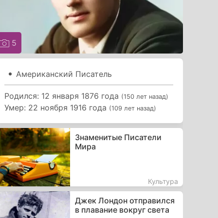
5
Американский Писатель
Родился: 12 января 1876 года
(150 лет назад)
Умер: 22 ноября 1916 года
(109 лет назад)
Знаменитые Писатели
Мира
Культура
Джек Лондон отправился
в плавание вокруг света