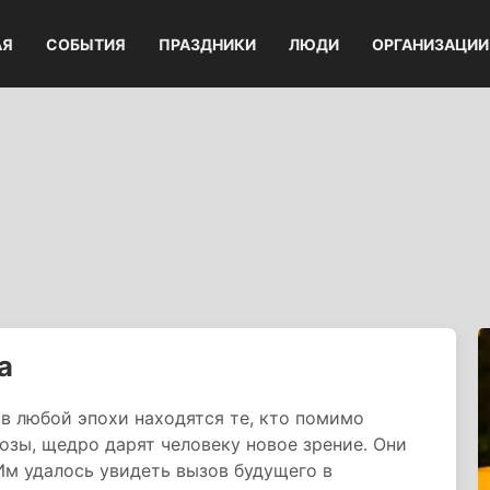
АЯ
СОБЫТИЯ
ПРАЗДНИКИ
ЛЮДИ
ОРГАНИЗАЦИИ
а
в любой эпохи находятся те, кто помимо
зы, щедро дарят человеку новое зрение. Они
Им удалось увидеть вызов будущего в