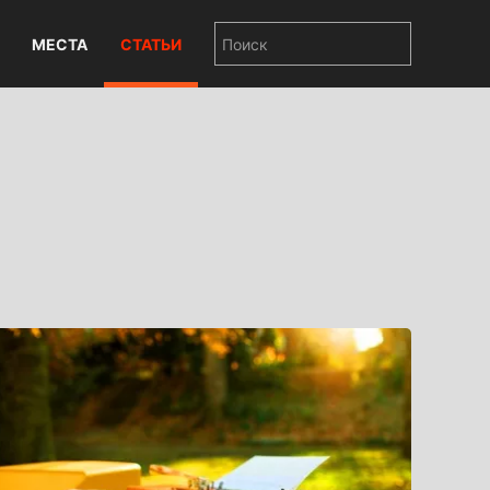
МЕСТА
СТАТЬИ