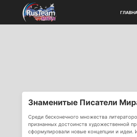
ГЛАВН
Знаменитые Писатели Мир
Среди бесконечного множества литераторо
признанных достоинств художественной про
сформулировали новые концепции и идеи. 