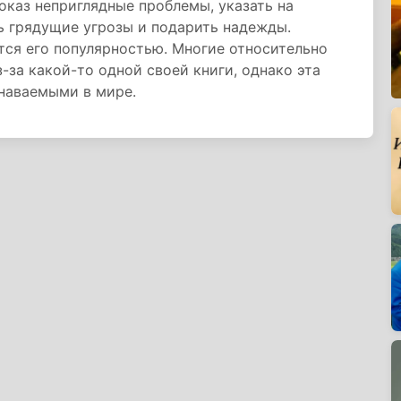
оказ неприглядные проблемы, указать на
ь грядущие угрозы и подарить надежды.
тся его популярностью. Многие относительно
-за какой-то одной своей книги, однако эта
знаваемыми в мире.