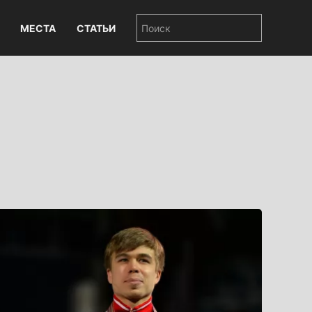
МЕСТА
СТАТЬИ