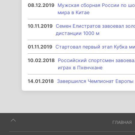
08.12.2019
Мужская сборная России по шор
мира в Китае
10.11.2019
Семен Елистратов завоевал золо
дистанции 1000 м
01.11.2019
Стартовал первый этап Кубка м
10.02.2018
Российский спортсмен завоева
играх в Пхенчхане
14.01.2018
Завершился Чемпионат Европы 
ГЛАВНАЯ