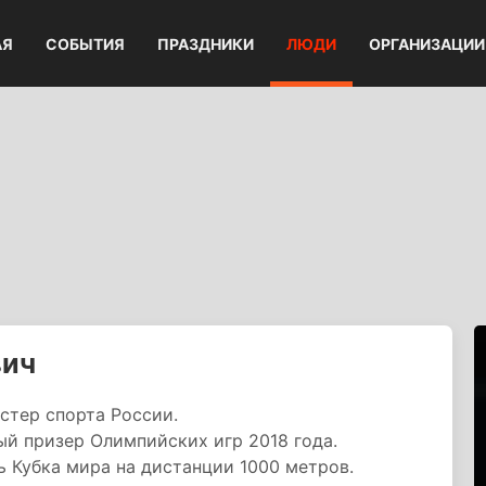
АЯ
СОБЫТИЯ
ПРАЗДНИКИ
ЛЮДИ
ОРГАНИЗАЦИИ
вич
стер спорта России.
й призер Олимпийских игр 2018 года.
 Кубка мира на дистанции 1000 метров.