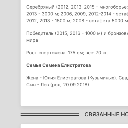
Серебряный (2012, 2013, 2015 - многоборье; 
2013 - 3000 м; 2006, 2009, 2012-2014 - эста
2012, 2013 - 1500 м; 2008 - эстафета 5000
Победитель (2015, 2016 - 1000 м) и бронзов
мира
Рост спортсмена: 175 см; вес: 70 кг.
Семья Семена Елистратова
Жена - Юлия Елистратова (Кузьминых). Свад
Сын - Лев (род. 20.09.2018).
СВЯЗАННЫЕ Н