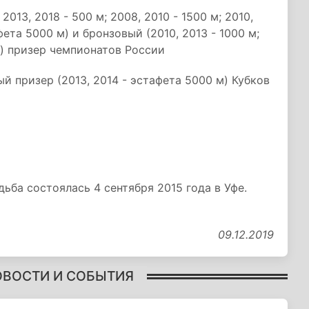
2013, 2018 - 500 м; 2008, 2010 - 1500 м; 2010,
фета 5000 м) и бронзовый (2010, 2013 - 1000 м;
 м) призер чемпионатов России
ый призер (2013, 2014 - эстафета 5000 м) Кубков
ьба состоялась 4 сентября 2015 года в Уфе.
09.12.2019
ОВОСТИ И СОБЫТИЯ