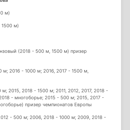
ова
0 м)
 1500 м)
нзовый (2018 - 500 м, 1500 м) призер
; 2016 - 1000 м; 2016, 2017 - 1500 м,
; 2015, 2018 - 1500 м; 2011, 2012, 2017, 2018 -
018 - многоборье; 2015 - 500 м; 2015, 2017 -
многоборье) призер чемпионатов Европы
12 - 500 м; 2006, 2018 - 1000 м; 2009, 2018 -