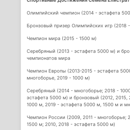
Спортивные Достижения Семена Елистрат
Олимпийский чемпион (2014 - эстафета 500
Бронзовый призер Олимпийских игр (2018 -
Чемпион мира (2015 - 1500 м)
Серебряный (2013 - эстафета 5000 м) и бро
чемпионатов мира
Чемпион Европы (2013-2015 - эстафета 5000 м
многоборье, 2019 - 1000 м)
Серебряный (2014 - многоборье; 2018 - 1000 м
эстафета 5000 м) и бронзовый (2012, 2015, 2
1000 м, 2019 - эстафета 5000 м, 1500 м и 
Чемпион России (2009, 2011 - многоборье; 20
1500 м; 2010, 2018 - эстафета 5000 м)