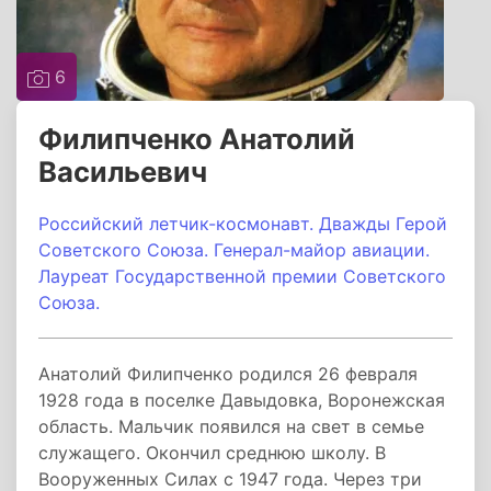
6
Филипченко Анатолий
Васильевич
Российский летчик-космонавт.
Дважды Герой
Советского Союза.
Генерал-майор авиации.
Лауреат Государственной премии Советского
Союза.
Анатолий Филипченко родился 26 февраля
1928 года в поселке Давыдовка, Воронежская
область. Мальчик появился на свет в семье
служащего. Окончил среднюю школу. В
Вооруженных Силах с 1947 года. Через три