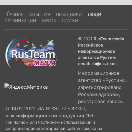
ГЛАВНАЯ
СОБЫТИЯ
ПРАЗДНИКИ
ЛЮДИ
ОРГАНИЗАЦИИ
МЕСТА
СТАТЬИ
© 2021
RusTeam.media
Российское
информационное
агентство Рустим
email:
ria@rus.team
.
Информационное
агентство «Рустим»,
зарегистрировано
Роскомнадзором,
реестровая запись
от 14.02.2022 ИА № ФС 77 - 82757,
знак информационной продукции 16+
При полном или частичном использовании и
воспроизведении материалов сайтов ссылка на