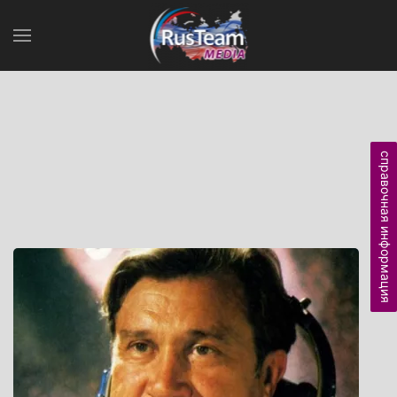
справочная информация