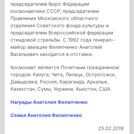
председателем бюро Федерации
космонавтики СССР, председателем
Правления Московского областного
отделения Советского фонда культуры и
председателем Всероссийской федерации
стендовой стрельбы. С 1992 года генерал-­
майор авиации Филипченко Анатолий
Васильевич находится­ в отставке.
Космонавт является Почетным гражданином
городов: Калуга, Чита, Липецк, Острогожск,
Давыдовка, Россия, Караганда, Аркалык,
Казахстан, Сумы, Украина, Хьюстон, США.
Награды Анатолия Филипченко
Семья Анатолия Филипченко
25.02.2019