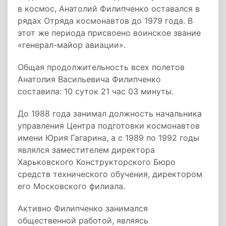
в космос, Анатолий Филипченко оставался в
рядах Отряда космонавтов до 1979 года. В
этот же периода присвоено воинское звание
«генерал­-майор авиации».
Общая продолжительность всех полетов
Анатолия Васильевича Филипченко
составила: 10 суток 21 час 03 минуты.
До 1988 года занимал должность начальника
управления Центра подготовки космонавтов
имени Юрия Гагарина, а с 1989 по 1992 годы
являлся заместителем директора
Харьковского Конструкторского Бюро
средств технического обучения, директором
его Московского филиала.
Активно Филипченко занимался
общественной работой, являясь