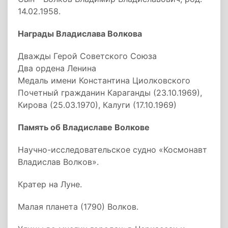
14.02.1958.
Награды Владислава Волкова
Дважды Герой Советского Союза
Два ордена Ленина
Медаль имени Константина Циолковского
Почетный гражданин Караганды (23.10.1969),
Кирова (25.03.1970), Калуги (17.10.1969)
Память об Владиславе Волкове
Научно-исследовательское судно «Космонавт
Владислав Волков».
Кратер на Луне.
Малая планета (1790) Волков.