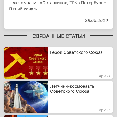
телекомпания «Останкино», ТРК «Петербург -
Пятый канал»
28.05.2020
СВЯЗАННЫЕ СТАТЬИ
Герои Советского Союза
Армия
Летчики-космонавты
Советского Союза
Армия