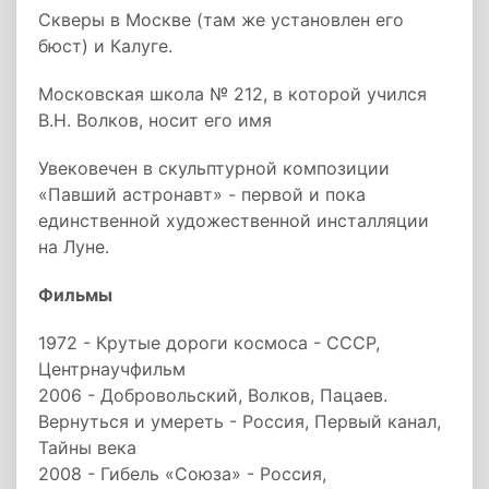
Скверы в Москве (там же установлен его
бюст) и Калуге.
Московская школа № 212, в которой учился
В.Н. Волков, носит его имя
Увековечен в скульптурной композиции
«Павший астронавт» - первой и пока
единственной художественной инсталляции
на Луне.
Фильмы
1972 - Крутые дороги космоса - СССР,
Центрнаучфильм
2006 - Добровольский, Волков, Пацаев.
Вернуться и умереть - Россия, Первый канал,
Тайны века
2008 - Гибель «Союза» - Россия,