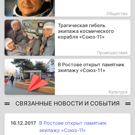
Общество
Трагическая гибель
экипажа космического
корабля «Союз-11»
Происшествия
В Ростове открыт памятник
экипажу «Союз-11»
Культура
СВЯЗАННЫЕ НОВОСТИ И СОБЫТИЯ
16.12.2017
В Ростове открыт памятник
экипажу «Союз-11»