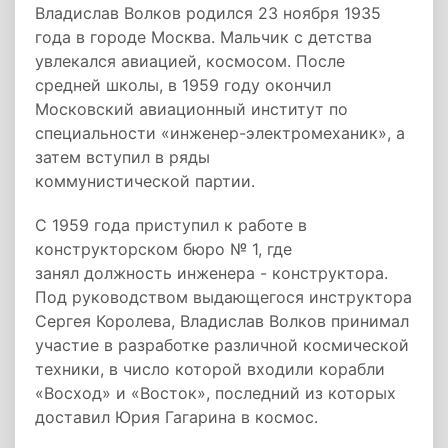
Владислав Волков родился 23 ноября 1935
года в городе Москва. Мальчик с детства
увлекался авиацией, космосом. После
средней школы, в 1959 году ­окончил
Московский авиационный институт по
специальности «инженер-­электромеханик», а
затем вступил в ряды
коммунистической партии.
С 1959 года приступил к работе в
конструкторском бюро № 1, где
занял должность инженера - конструктора.
Под руководством выдающегося инструктора
Сергея Королева, Владислав Волков принимал
участие в разработке различной космической
техники, в число которой входили корабли
«Восход» и «Восток», последний из которых
доставил Юрия Гагарина в космос.