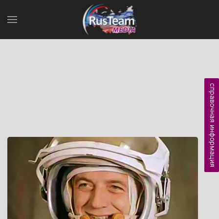
справочная информация