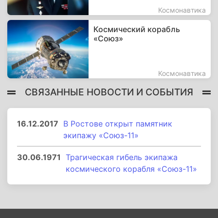
Космонавтика
Космический корабль
«Союз»
Космонавтика
СВЯЗАННЫЕ НОВОСТИ И СОБЫТИЯ
16.12.2017
В Ростове открыт памятник
экипажу «Союз-11»
30.06.1971
Трагическая гибель экипажа
космического корабля «Союз-11»