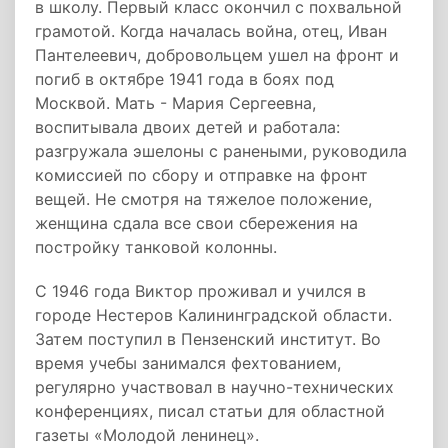
в школу. Первый класс окончил с похвальной
грамотой. Когда началась война, отец, Иван
Пантелеевич, добровольцем ушел на фронт и
погиб в октябре 1941 года в боях под
Москвой. Мать - Мария Сергеевна,
воспитывала двоих детей и работала:
разгружала эшелоны с ранеными, руководила
комиссией по сбору и отправке на фронт
вещей. Не смотря на тяжелое положение,
женщина сдала все свои сбережения на
постройку танковой колонны.
С 1946 года Виктор проживал и учился в
городе Нестеров Калининградской области.
Затем поступил в Пензенский институт. Во
время учебы занимался фехтованием,
регулярно участвовал в научно-­технических
конференциях, писал статьи для областной
газеты «Молодой ленинец».