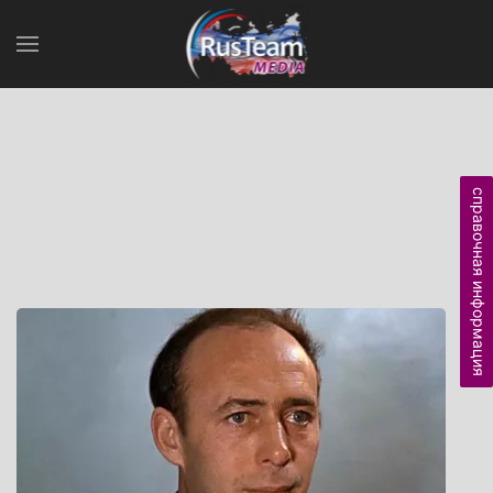
справочная информация