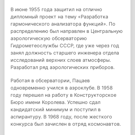
В июне 1955 года защитил на отлично
дипломный проект на тему «Разработка
гармонического анализатора функций». По
распределению был направлен в Центральную
аэрологическую обсерваторию
Гидрометеослужбы СССР, где уже через год
занял должность старшего инженера отдела
исследований верхних слоев атмосферы.
Разработал ряд аэрологических приборов.
Работая в обсерватории, Пацаев
одновременно учился в аэроклубе. В 1958
году перешел на работу в Конструкторское
Бюро имени Королева. Успешно сдал
кандидатский минимум и поступил в
аспирантуру. В 1968 году, после жесткого
конкурса был зачислен в отряд космонавтов.