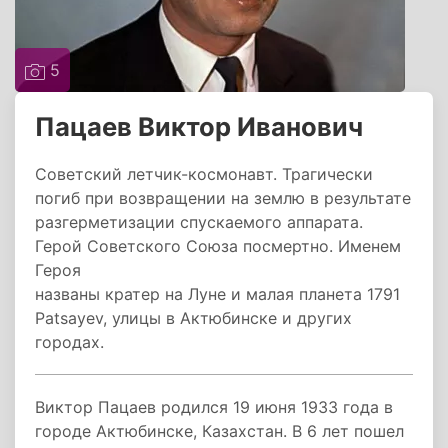
5
Пацаев Виктор Иванович
Советский летчик-космонавт. Трагически
погиб при возвращении на землю в результате
разгерметизации спускаемого аппарата.
Герой Советского Союза посмертно. Именем
Героя
названы кратер на Луне и малая планета 1791
Patsayev, улицы в Актюбинске и других
городах.
Виктор Пацаев родился 19 июня 1933 года в
городе Актюбинске, Казахстан. В 6 лет пошел