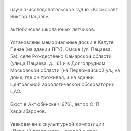
научно-исследовательское судно «Космонавт
Виктор Пацаев»;
актюбинская школа юных летчиков.
Установлены мемориальные доски в Калуге,
Пензе (на здании ПГУ), Омске (ул. Пацаева,
5а), селе Рождествено Самарской области
(улица Пацаева, д. 16) и в Долгопрудном
Московской области (на Первомайской ул., на
доме, где он проживал, и на здании
Центральной аэрологической обсерватории
ЦАО.
Бюст в Актюбинске (1976), автор С. П.
Хаджибаронов.
Увековечен в скульптурной композиции