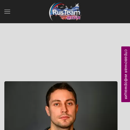
справочная информация