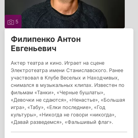
5
Филипенко Антон
Евгеньевич
Актер театра и кино. Играет на сцене
Электротеатра имени Станиславского. Ранее
участвовал в Клубе Веселых и Находчивых,
снимался в музыкальных клипах. Известен по
фильмам «Танки», «Черные бушлаты»,
«Девочки не сдаются», «Ненастье», «Большая
игра», «Табу», «Елки последние», «Год
культуры», «Никогда не говори «никогда»,
«Давай разведемся», «Фальшивый флаг».