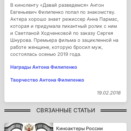
В киноленту «Давай разведемся» Антон
Евгеньевич Филипенко попал по знакомству.
Актера хорошо знает режиссер Анна Пармас,
которая и придумала пикантный ролик с ним
и Светланой Ходченковой по заказу Сергея
Шнурова. Премьера фильма о зацикленной на
работе женщине, которую бросил муж,
состоялась осенью 2019 года.
Награды Антона Филипенко
Творчество Антона Филипенко
19.02.2018
СВЯЗАННЫЕ СТАТЬИ
Киноактеры России