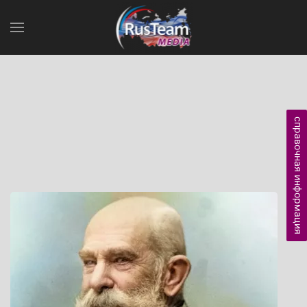
справочная информация