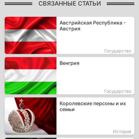
СВЯЗАННЫЕ СТАТЬИ
Австрийская Республика -
Австрия
Государство
Венгрия
Государство
Королевские персоны и их
семьи
История