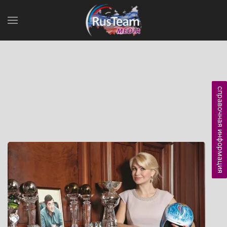
справочная информация