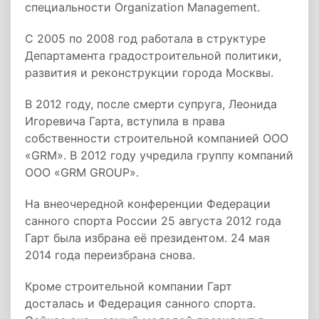
специальности Organization Management.
С 2005 по 2008 год работала в структуре
Департамента градостроительной политики,
развития и реконструкции города Москвы.
В 2012 году, после смерти супруга, Леонида
Игоревича Гарта, вступила в права
собственности строительной компанией ООО
«GRM». В 2012 году учредила группу компаний
ООО «GRM GROUP».
На внеочередной конференции Федерации
санного спорта России 25 августа 2012 года
Гарт была избрана её президентом. 24 мая
2014 года переизбрана снова.
Кроме строительной компании Гарт
досталась и Федерация санного спорта.