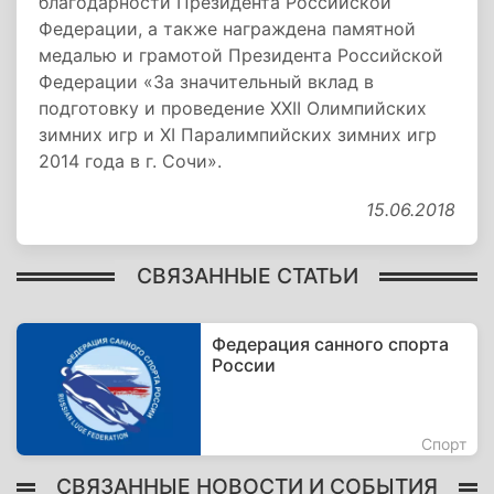
благодарности Президента Российской
Федерации, а также награждена памятной
медалью и грамотой Президента Российской
Федерации «За значительный вклад в
подготовку и проведение XXII Олимпийских
зимних игр и XI Паралимпийских зимних игр
2014 года в г. Сочи».
15.06.2018
СВЯЗАННЫЕ СТАТЬИ
Федерация санного спорта
России
Спорт
СВЯЗАННЫЕ НОВОСТИ И СОБЫТИЯ