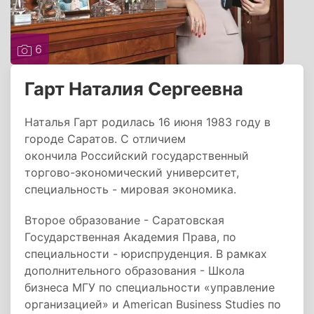
6
Гарт Наталия Сергеевна
Наталья Гарт родилась 16 июня 1983 году в
городе Саратов. C отличием
окончила Российский государственный
торгово-экономический университет,
специальность - мировая экономика.
Второе образование - Саратовская
Государственная Академия Права, по
специальности - юриспруденция. В рамках
дополнительного образования - Школа
бизнеса МГУ по специальности «управление
организацией» и American Business Studies по