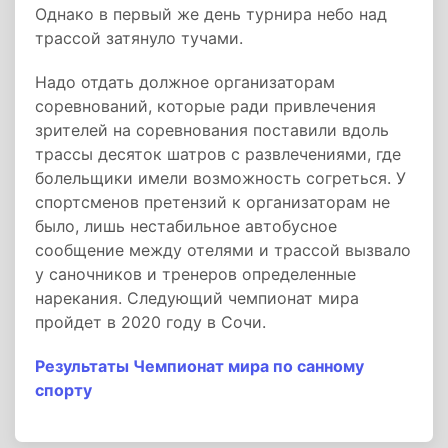
Однако в первый же день турнира небо над
трассой затянуло тучами.
Надо отдать должное организаторам
соревнований, которые ради привлечения
зрителей на соревнования поставили вдоль
трассы десяток шатров с развлечениями, где
болельщики имели возможность согреться. У
спортсменов претензий к организаторам не
было, лишь нестабильное автобусное
сообщение между отелями и трассой вызвало
у саночников и тренеров определенные
нарекания. Следующий чемпионат мира
пройдет в 2020 году в Сочи.
Результаты Чемпионат мира по санному
спорту