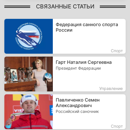
СВЯЗАННЫЕ СТАТЬИ
Федерация санного спорта
России
Спорт
Гарт Наталия Сергеевна
Президент Федерации
Управление
Павличенко Семен
Александрович
Российский саночник
Спорт