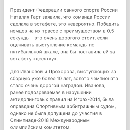
Президент Федерации санного спорта России
Наталия Гарт заявила, что команда России
сделала в эстафете, это невероятно. Победить
немцев на их трассе с преимуществом в 0,5
секунды - это очень дорогого стоит, если
оценивать выступление команды по
пятибалльной шкале, она бы поставила ей за
эстафету «десятку».
Для Ивановой и Прохорова, выступающих за
сборную уже более 10 лет, золото чемпионата
стало очень дорогой наградой. Иванова,
ранее подозреваемая в нарушении
антидопинговых правил на Играх-2014, была
оправдана Спортивным арбитражным судом,
однако не была допущена до участия в
Олимпиаде-2018 Международным
олимпийским комитетом.