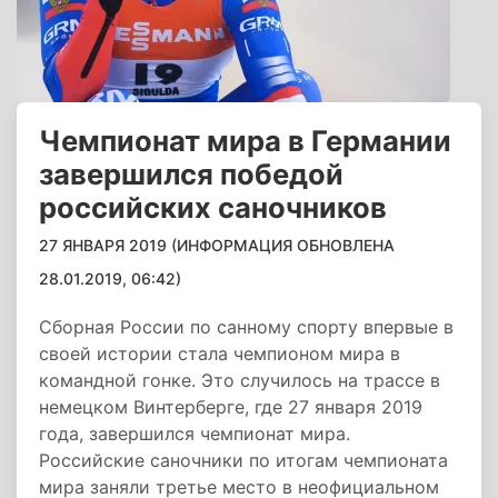
Чемпионат мира в Германии
завершился победой
российских саночников
27 ЯНВАРЯ 2019 (ИНФОРМАЦИЯ ОБНОВЛЕНА
28.01.2019, 06:42)
Сборная России по санному спорту впервые в
своей истории стала чемпионом мира в
командной гонке. Это случилось на трассе в
немецком Винтерберге, где 27 января 2019
года, завершился чемпионат мира.
Российские саночники по итогам чемпионата
мира заняли третье место в неофициальном