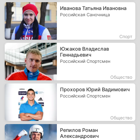
Иванова Татьяна Ивановна
Российская Саночница
Спорт
Южаков Владислав
Геннадьевич
Российский Спортсмен
Общество
Прохоров Юрий Вадимович
Российский Спортсмен
Общество
Репилов Роман
Александрович