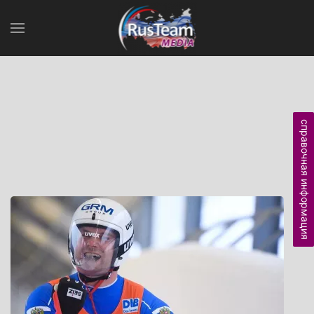
справочная информация